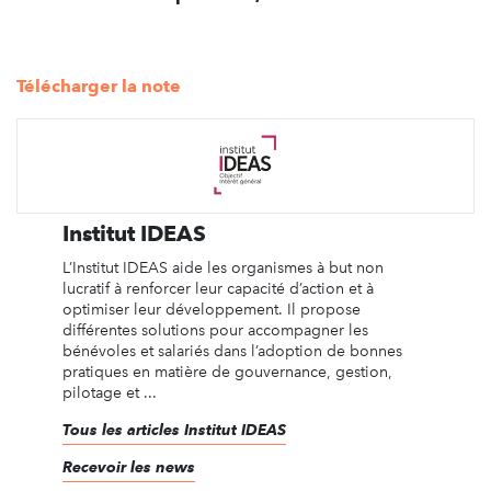
Télécharger la note
Institut IDEAS
L’Institut IDEAS aide les organismes à but non
lucratif à renforcer leur capacité d’action et à
optimiser leur développement. Il propose
différentes solutions pour accompagner les
bénévoles et salariés dans l’adoption de bonnes
pratiques en matière de gouvernance, gestion,
pilotage et ...
Tous les articles Institut IDEAS
Recevoir les news