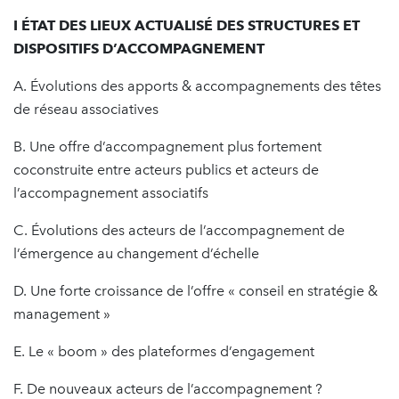
I ÉTAT DES LIEUX ACTUALISÉ DES STRUCTURES ET
DISPOSITIFS D’ACCOMPAGNEMENT
A. Évolutions des apports & accompagnements des têtes
de réseau associatives
B. Une offre d’accompagnement plus fortement
coconstruite entre acteurs publics et acteurs de
l’accompagnement associatifs
C. Évolutions des acteurs de l’accompagnement de
l’émergence au changement d’échelle
D. Une forte croissance de l’offre « conseil en stratégie &
management »
E. Le « boom » des plateformes d’engagement
F. De nouveaux acteurs de l’accompagnement ?