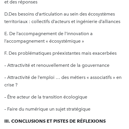
et des réponses
D.Des besoins d’articulation au sein des écosystèmes
territoriaux : collectifs d’acteurs et ingénierie d’alliances
E. De l’accompagnement de l’innovation a
l’accompagnement « écosystémique »
F. Des problématiques préexistantes mais exacerbées
– Attractivité et renouvellement de la gouvernance
– Attractivité de l’emploi … des métiers « associatifs » en
crise ?
– Être acteur de la transition écologique
– Faire du numérique un sujet stratégique
III. CONCLUSIONS ET PISTES DE RÉFLEXIONS