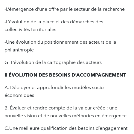
-L’émergence d’une offre par le secteur de la recherche
-L’évolution de la place et des démarches des
collectivités territoriales
-Une évolution du positionnement des acteurs de la
philanthropie
G- L’évolution de la cartographie des acteurs
II ÉVOLUTION DES BESOINS D’ACCOMPAGNEMENT
A. Déployer et approfondir les modèles socio-
économiques
B. Évaluer et rendre compte de la valeur créée : une
nouvelle vision et de nouvelles méthodes en émergence
C.Une meilleure qualification des besoins d’engagement