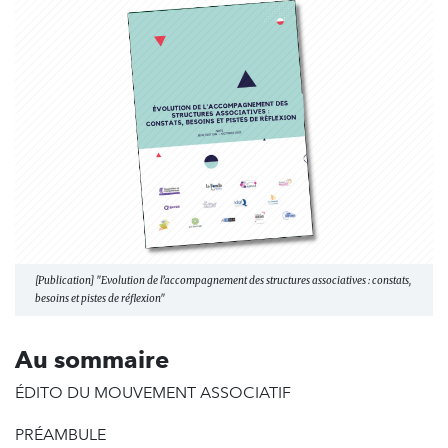
[Publication] "Evolution de l’accompagnement des structures associatives : constats,
besoins et pistes de réflexion"
Au sommaire
ÉDITO DU MOUVEMENT ASSOCIATIF
PRÉAMBULE