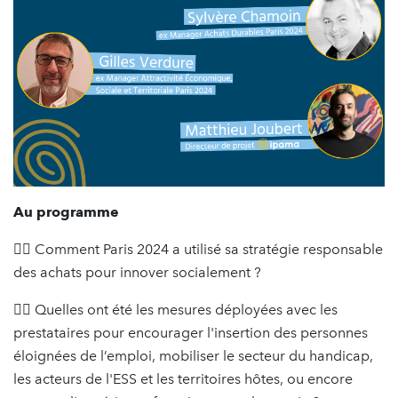
Au programme
👉🏻 Comment Paris 2024 a utilisé sa stratégie responsable
des achats pour innover socialement ?
👉🏻 Quelles ont été les mesures déployées avec les
prestataires pour encourager l'insertion des personnes
éloignées de l’emploi, mobiliser le secteur du handicap,
les acteurs de l'ESS et les territoires hôtes, ou encore