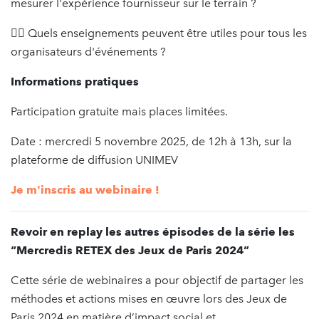
mesurer l'expérience fournisseur sur le terrain ?
👉🏻 Quels enseignements peuvent être utiles pour tous les
organisateurs d'événements ?
Informations pratiques
Participation gratuite mais places limitées.
Date : mercredi 5 novembre 2025, de 12h à 13h, sur la
plateforme de diffusion UNIMEV
Je m'inscris au webinaire !
Revoir en replay les autres épisodes de la série les
“Mercredis RETEX des Jeux de Paris 2024”
Cette série de webinaires a pour objectif de partager les
méthodes et actions mises en œuvre lors des Jeux de
Paris 2024 en matière d’impact social et