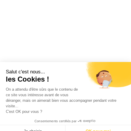
Salut c'est nous...
les Cookies !
On a attendu d'être sûrs que le contenu de
ce site vous intéresse avant de vous
déranger, mais on aimerait bien vous accompagner pendant votre
visite...
C'est OK pour vous ?
Consentements certifiés par