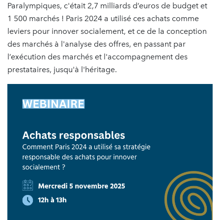
Paralympiques, c'était 2,7 milliards d’euros de budget et
1 500 marchés ! Paris 2024 a utilisé ces achats comme
leviers pour innover socialement, et ce de la conception
des marchés à l'analyse des offres, en passant par
l’exécution des marchés et l'accompagnement des
prestataires, jusqu'à l'héritage.