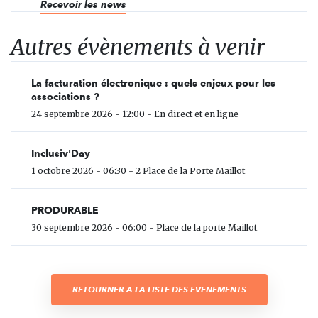
Recevoir les news
Autres évènements à venir
La facturation électronique : quels enjeux pour les
associations ?
24 septembre 2026 - 12:00 - En direct et en ligne
Inclusiv'Day
1 octobre 2026 - 06:30 - 2 Place de la Porte Maillot
PRODURABLE
30 septembre 2026 - 06:00 - Place de la porte Maillot
RETOURNER À LA LISTE DES ÉVÈNEMENTS