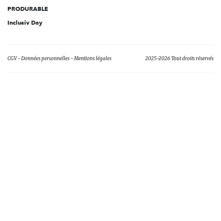
PRODURABLE
Inclusiv Day
CGV
Données personnelles
Mentions légales
2025-2026 Tout droits réservés