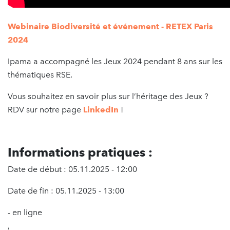
Webinaire Biodiversité et événement - RETEX Paris
2024
Ipama a accompagné les Jeux 2024 pendant 8 ans sur les
thématiques RSE.
Vous souhaitez en savoir plus sur l’héritage des Jeux ?
RDV sur notre page
LinkedIn
!
Informations pratiques :
Date de début : 05.11.2025 - 12:00
Date de fin : 05.11.2025 - 13:00
- en ligne
,