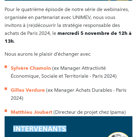
Pour le quatrième épisode de notre série de webinaires,
organisée en partenariat avec UNIMEV, nous vous
invitons à (re)découvrir la stratégie responsable des
achats de Paris 2024, le
mercredi 5 novembre de 12h à
13h
.
Nous aurons le plaisir d’échanger avec
Sylvère Chamoin
(ex Manager Attractivité
Économique, Sociale et Territoriale - Paris 2024)
Gilles Verdure
(ex Manager Achats Durables - Paris
2024)
Matthieu Joubert
(Directeur de projet chez Ipama)