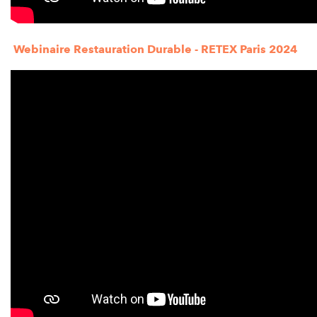
Webinaire Restauration Durable - RETEX Paris 2024