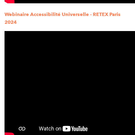
Webinaire Accessibilité Universelle - RETEX Paris
2024