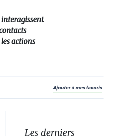
 interagissent
 contacts
 les actions
Ajouter à mes favoris
Les derniers