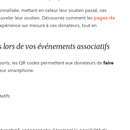
nnalisée, mettant en valeur leur soutien passé, ces
nouveler leur soutien. Découvrez comment les
pages de
expérience sur mesure à ces donateurs, tout en
 lors de vos événements associatifs
 supports, les QR codes permettent aux donateurs de
faire
leur smartphone.
atifs