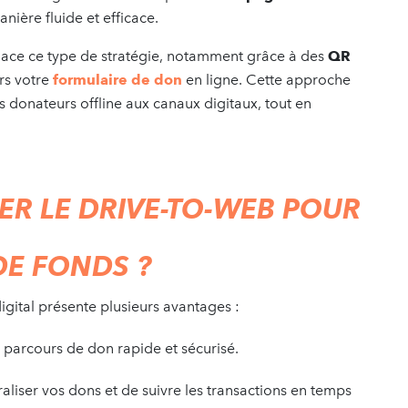
anière fluide et efficace.
lace ce type de stratégie, notamment grâce à des
QR
rs votre
formulaire de don
en ligne. Cette approche
 donateurs offline aux canaux digitaux, tout en
R LE DRIVE-TO-WEB POUR
DE FONDS ?
igital présente plusieurs avantages :
un parcours de don rapide et sécurisé.
aliser vos dons et de suivre les transactions en temps