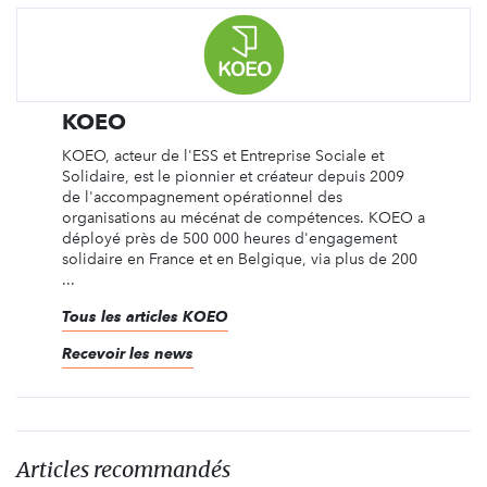
KOEO
KOEO, acteur de l'ESS et Entreprise Sociale et
Solidaire, est le pionnier et créateur depuis 2009
de l'accompagnement opérationnel des
organisations au mécénat de compétences. KOEO a
déployé près de 500 000 heures d'engagement
solidaire en France et en Belgique, via plus de 200
...
Tous les articles KOEO
Recevoir les news
Articles recommandés