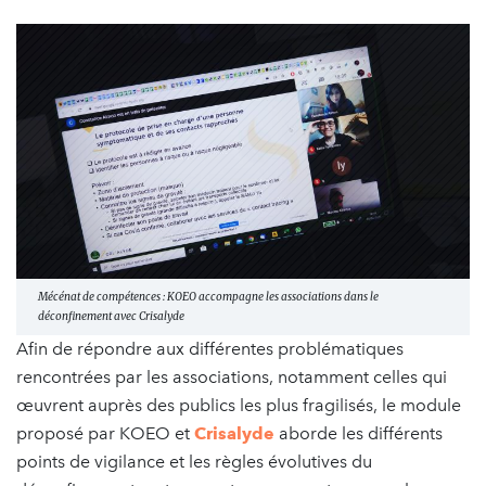
Mécénat de compétences : KOEO accompagne les associations dans le
déconfinement avec Crisalyde
Afin de répondre aux différentes problématiques
rencontrées par les associations, notamment celles qui
œuvrent auprès des publics les plus fragilisés, le module
proposé par KOEO et
Crisalyde
aborde les différents
points de vigilance et les règles évolutives du