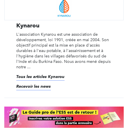
Kynarou
L'association Kynarou est une association de
développement, loi 1901, créée en mai 2004. Son
objectif principal est la mise en place d'accès
durables à l'eau potable, à l'assainissement et à
l'hygiène dans les villages défavorisés du sud de
l'Inde et du Burkina Faso. Nous avons mené depuis
notre ...
Tous les articles Kynarou
Recevoir les news