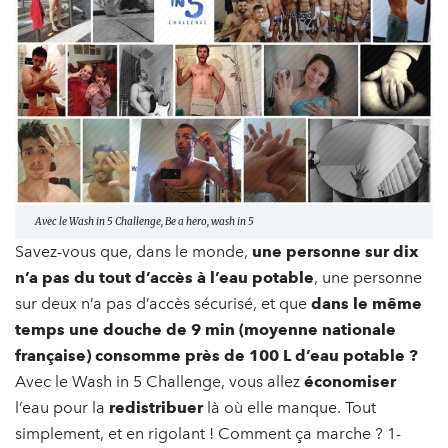
Avec le Wash in 5 Challenge, Be a hero, wash in 5
Savez-vous que, dans le monde,
une personne sur dix
n’a pas du tout d’accès à l’eau potable
, une personne
sur deux n’a pas d’accès sécurisé, et que
dans le même
temps une douche de 9 min (moyenne nationale
française) consomme près de 100 L d’eau potable ?
Avec le Wash in 5 Challenge, vous allez
économiser
l’eau pour la
redistribuer
là où elle manque. Tout
simplement, et en rigolant ! Comment ça marche ? 1-