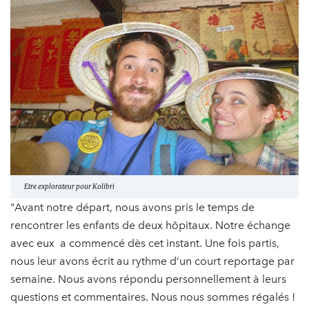
Etre explorateur pour Kolibri
"Avant notre départ, nous avons pris le temps de
rencontrer les enfants de deux hôpitaux. Notre échange
avec eux a commencé dès cet instant. Une fois partis,
nous leur avons écrit au rythme d’un court reportage par
semaine. Nous avons répondu personnellement à leurs
questions et commentaires. Nous nous sommes régalés !