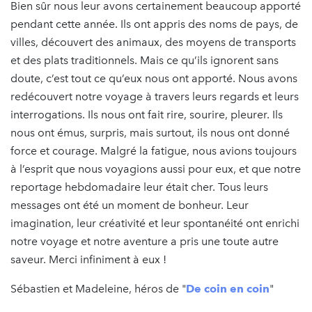
Bien sûr nous leur avons certainement beaucoup apporté
pendant cette année. Ils ont appris des noms de pays, de
villes, découvert des animaux, des moyens de transports
et des plats traditionnels. Mais ce qu’ils ignorent sans
doute, c’est tout ce qu’eux nous ont apporté. Nous avons
redécouvert notre voyage à travers leurs regards et leurs
interrogations. Ils nous ont fait rire, sourire, pleurer. Ils
nous ont émus, surpris, mais surtout, ils nous ont donné
force et courage. Malgré la fatigue, nous avions toujours
à l’esprit que nous voyagions aussi pour eux, et que notre
reportage hebdomadaire leur était cher. Tous leurs
messages ont été un moment de bonheur. Leur
imagination, leur créativité et leur spontanéité ont enrichi
notre voyage et notre aventure a pris une toute autre
saveur. Merci infiniment à eux !
Sébastien et Madeleine, héros de "
De coin en coin
"