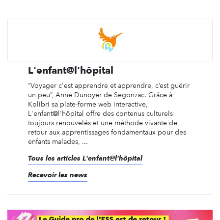
L'enfant@l'hôpital
“Voyager c'est apprendre et apprendre, c’est guérir
un peu”, Anne Dunoyer de Segonzac. Grâce à
Kolibri sa plate-forme web interactive,
L'enfant@l'hôpital offre des contenus culturels
toujours renouvelés et une méthode vivante de
retour aux apprentissages fondamentaux pour des
enfants malades, ...
Tous les articles L'enfant@l'hôpital
Recevoir les news