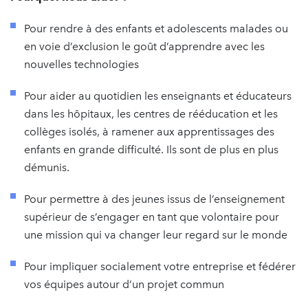
Pour rendre à des enfants et adolescents malades ou
en voie d’exclusion le goût d’apprendre avec les
nouvelles technologies
Pour aider au quotidien les enseignants et éducateurs
dans les hôpitaux, les centres de rééducation et les
collèges isolés, à ramener aux apprentissages des
enfants en grande difficulté. Ils sont de plus en plus
démunis.
Pour permettre à des jeunes issus de l’enseignement
supérieur de s’engager en tant que volontaire pour
une mission qui va changer leur regard sur le monde
Pour impliquer socialement votre entreprise et fédérer
vos équipes autour d’un projet commun