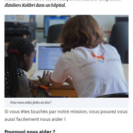
d'ateliers Kolibri dans un hôpital.
Pour nous aider, faites un don !
Si vous êtes touchés par notre mission, vous pouvez vous
aussi facilement nous aider !
Pourquoi nous aider ?