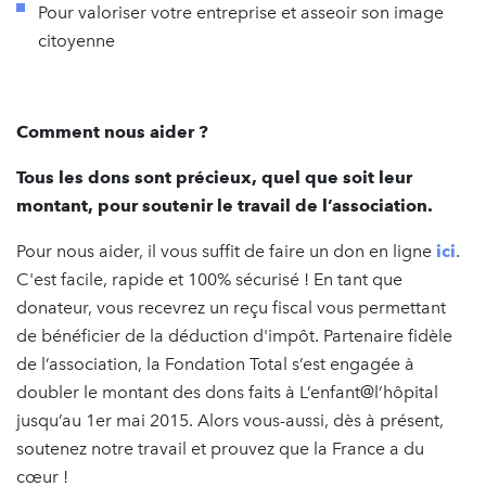
Pour valoriser votre entreprise et asseoir son image
citoyenne
Comment nous aider ?
Tous les dons sont précieux, quel que soit leur
montant, pour soutenir le travail de l’association.
Pour nous aider, il vous suffit de faire un don en ligne
ici
.
C'est facile, rapide et 100% sécurisé ! En tant que
donateur, vous recevrez un reçu fiscal vous permettant
de bénéficier de la déduction d'impôt. Partenaire fidèle
de l’association, la Fondation Total s’est engagée à
doubler le montant des dons faits à L’enfant@l’hôpital
jusqu’au 1er mai 2015. Alors vous-aussi, dès à présent,
soutenez notre travail et prouvez que la France a du
cœur !