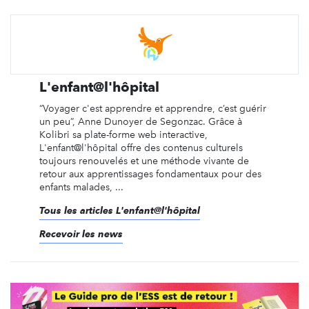
L'enfant@l'hôpital
“Voyager c'est apprendre et apprendre, c’est guérir
un peu”, Anne Dunoyer de Segonzac. Grâce à
Kolibri sa plate-forme web interactive,
L'enfant@l'hôpital offre des contenus culturels
toujours renouvelés et une méthode vivante de
retour aux apprentissages fondamentaux pour des
enfants malades, ...
Tous les articles L'enfant@l'hôpital
Recevoir les news