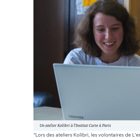
Un atelier Kolibri à l'Institut Curie à Paris
"Lors des ateliers Kolibri, les volontaires de 