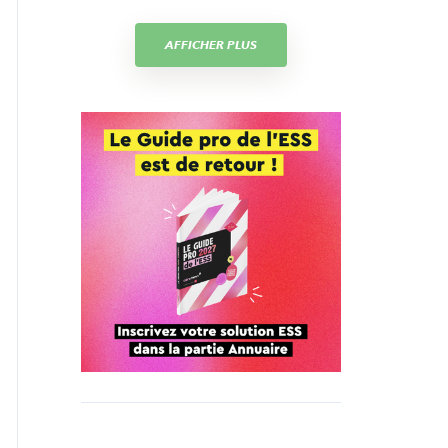
AFFICHER PLUS