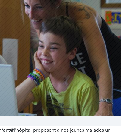
L'enfant@l'hôpital proposent à nos jeunes malades un