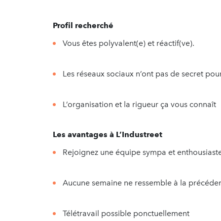
Profil recherché
Vous êtes polyvalent(e) et réactif(ve).
Les réseaux sociaux n’ont pas de secret pou
L’organisation et la rigueur ça vous connaît
Les avantages à L’Industreet
Rejoignez une équipe sympa et enthousiaste
Aucune semaine ne ressemble à la précéde
Télétravail possible ponctuellement