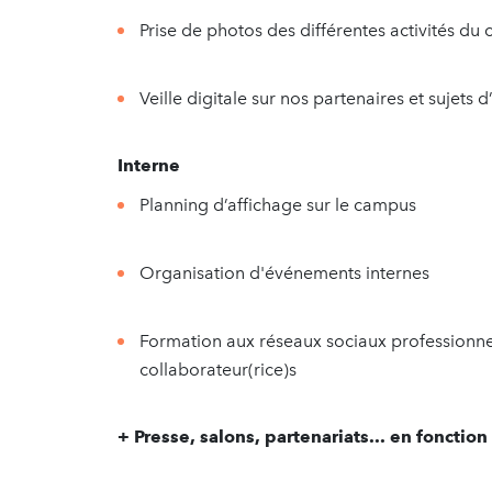
Prise de photos des différentes activités du
Veille digitale sur nos partenaires et sujets d
Interne
Planning d’affichage sur le campus
Organisation d'événements internes
Formation aux réseaux sociaux professionne
collaborateur(rice)s
+ Presse, salons, partenariats... en fonction 