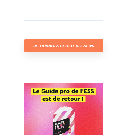
RETOURNER À LA LISTE DES NEWS