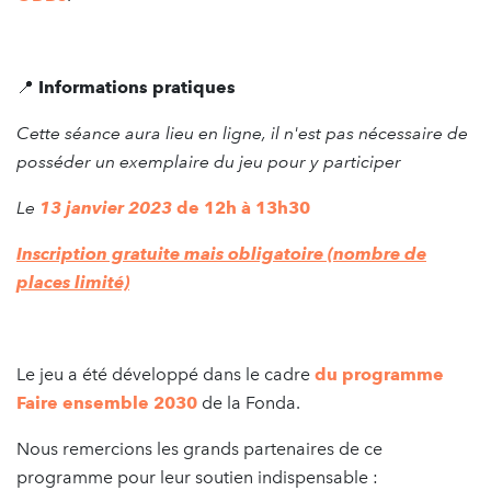
📍
Informations pratiques
Cette séance aura lieu en ligne, il n'est pas nécessaire de
posséder un exemplaire du jeu pour y participer
Le
13 janvier 2023
de 12h à 13h30
Inscription gratuite mais obligatoire (nombre de
places limité)
Le jeu a été développé dans le cadre
du programme
Faire ensemble 2030
de la Fonda.
Nous remercions les grands partenaires de ce
programme pour leur soutien indispensable :