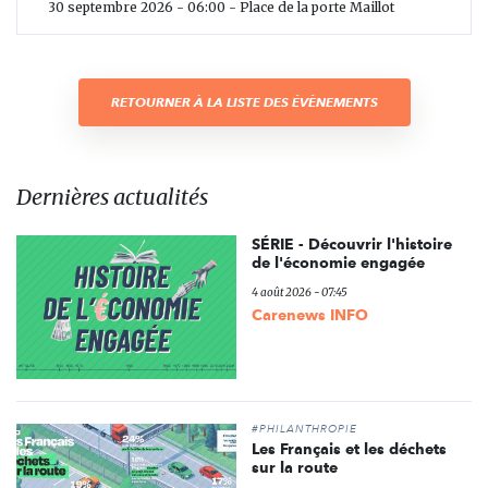
30 septembre 2026 - 06:00 - Place de la porte Maillot
RETOURNER À LA LISTE DES ÉVÈNEMENTS
Dernières actualités
SÉRIE - Découvrir l'histoire
de l'économie engagée
4 août 2026 - 07:45
Carenews INFO
#PHILANTHROPIE
Les Français et les déchets
sur la route