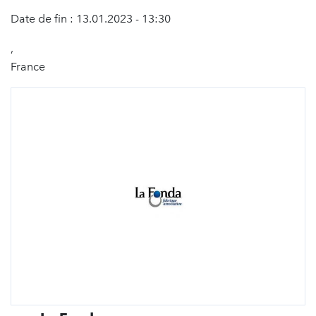
Date de fin : 13.01.2023 - 13:30
,
France