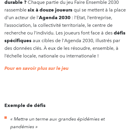
durable ?
Chaque partie du jeu Faire Ensemble 2030
rassemble
six à douze joueurs
qui se mettent à la place
d’un acteur de l’
Agenda 2030
: l’Etat, l’entreprise,
l’association, la collectivité territoriale, le centre de
recherche ou l’individu. Les joueurs font face à des
défis
spécifiques
aux cibles de l'Agenda 2030, illustrés par
des données clés. À eux de les résoudre, ensemble, à
l’échelle locale, nationale ou internationale !
Pour en savoir plus sur le jeu
Exemple de défis
« Mettre un terme aux grandes épidémies et
pandémies »