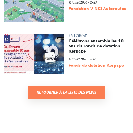
31 juillet 2026 - 15:23
Fondation VINCI Autoroutes
#MÉCÉNAT
Célébrons ensemble les 10
ans du Fonds de dotation
Kerpape
31 juillet 2026 - 11:41
Fonds de dotation Kerpape
RETOURNER À LA LISTE DES NEWS