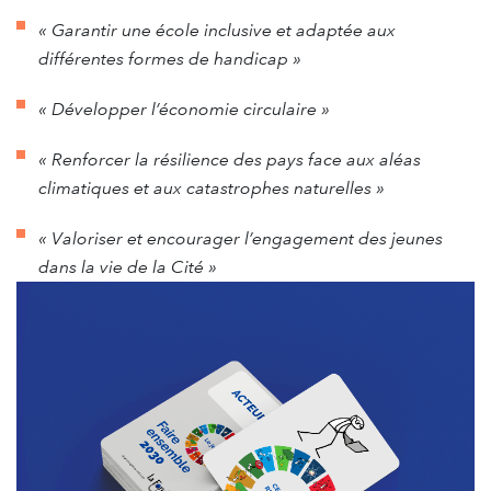
« Garantir une école inclusive et adaptée aux
différentes formes de handicap »
« Développer l’économie circulaire »
« Renforcer la résilience des pays face aux aléas
climatiques et aux catastrophes naturelles »
« Valoriser et encourager l’engagement des jeunes
dans la vie de la Cité »