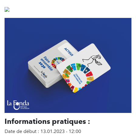
Informations pratiques :
Date de début : 13.01.2023 - 12:00