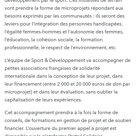
développement par le sport. Ces initiatives de terrain
vont prendre la forme de microprojets répondant aux
besoins exprimés par les communautés : ils seront des
leviers pour l'intégration des personnes handicapées,
l’égalité femmes-hommes et l'autonomie des femmes,
l’éducation, la cohésion sociale, la formation
professionnelle, le respect de l’environnement, etc.
L’équipe de Sport & Développement va accompagner de
petites associations françaises de solidarité
internationale dans la conception de leur projet, dans
leur financement (entre 2 000 et 20 000 euros de don par
microprojet) et dans leur évaluation, sans oublier la
capitalisation de leurs expériences.
Cet accompagnement prendra à la fois la forme de
conseils, de formations en gestion de projet et de soutien
financier. L’ouverture du premier appel à projet est