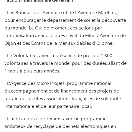
l'action internationale de terrain :
- Les Bourses de l’Aventure et de l'Aventure Maritime,
pour encourager le dépassement de soi et la découverte
du monde. La Guilde promeut ces actions par
l'organisation annuelle du Festival du Film d'Aventure de
Dijon et des Ecrans de la Mer aux Sables d'Olonne.
- Le Volontariat, avec la présence de près de 1 300
volontaires à travers le monde, pour des durées allant de
1 mois à plusieurs années.
- L’Agence des Micro Projets, programme national
d’accompagnement et de financement des projets de
terrain des petites associations françaises de solidarité
internationale et de leur partenaire local.
- L'aide au développement avec un programme
ambitieux de recyclage de déchets électroniques en