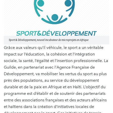
Sport & Développement, nouvel incubateur de microprojets en Afrique
Grâce aux valeurs qu’il véhicule, le sport a un véritable
impact sur l’éducation, la cohésion et l’intégration
sociale, la santé, l’égalité et l’insertion professionnelle. La
Guilde, en partenariat avec l'Agence Française de
Développement, va mobiliser les vertus du sport au plus
près des populations, au service du développement
durable et de la paix en Afrique et en Haïti. L’objectif du
programme est d’établir et de soutenir des partenariats
entre des associations françaises et des acteurs africains
et haïtiens dans la création d’initiatives locales de