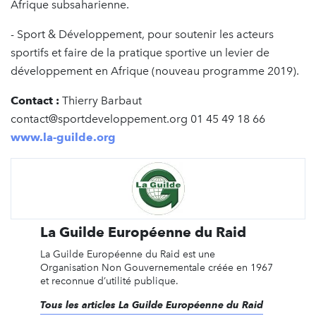
Afrique subsaharienne.
- Sport & Développement, pour soutenir les acteurs
sportifs et faire de la pratique sportive un levier de
développement en Afrique (nouveau programme 2019).
Contact :
Thierry Barbaut
contact@sportdeveloppement.org 01 45 49 18 66
www.la-guilde.org
La Guilde Européenne du Raid
La Guilde Européenne du Raid est une
Organisation Non Gouvernementale créée en 1967
et reconnue d’utilité publique.
Tous les articles La Guilde Européenne du Raid