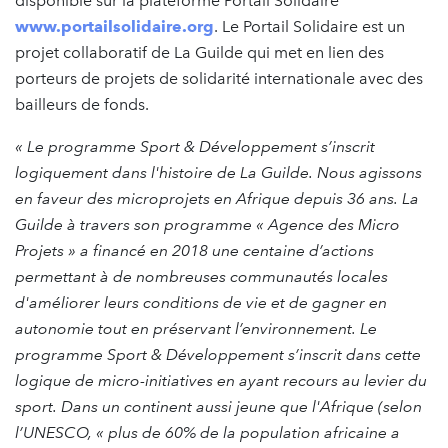
disponible sur la plateforme Portail Solidaire
www.portailsolidaire.org
. Le Portail Solidaire est un
projet collaboratif de La Guilde qui met en lien des
porteurs de projets de solidarité internationale avec des
bailleurs de fonds.
« Le programme Sport & Développement s’inscrit
logiquement dans l'histoire de La Guilde. Nous agissons
en faveur des microprojets en Afrique depuis 36 ans. La
Guilde à travers son programme « Agence des Micro
Projets » a financé en 2018 une centaine d’actions
permettant à de nombreuses communautés locales
d'améliorer leurs conditions de vie et de gagner en
autonomie tout en préservant l’environnement.
Le
programme Sport & Développement s’inscrit dans cette
logique de micro-initiatives en ayant recours au levier du
sport.
Dans un continent aussi jeune que l'Afrique (selon
l’UNESCO, « plus de 60% de la population africaine a