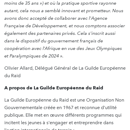
moins de 35 ans ») et où la pratique sportive rayonne
autant, cela nous a semblé innovant et prometteur. Nous
avons donc accepté de collaborer avec l'Agence
Française de Développement, et nous comptons associer
également des partenaires privés. Cela s'inscrit aussi
dans le dispositif du gouvernement français de
coopération avec l’Afrique en vue des Jeux Olympiques
et Paralympiques de 2024 ».
Olivier Allard, Délégué Général de La Guilde Européenne
du Raid
A propos de La Guilde Européenne du Raid
La Guilde Européenne du Raid est une Organisation Non
Gouvernementale créée en 1967 et reconnue d’utilité
publique. Elle met en œuvre différents programmes qui
incitent les jeunes à s'engager et entreprendre dans