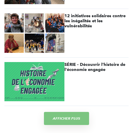
12 initiatives solidaires contre
les inégalités et les
vulnérabilités
SÉRIE - Découvrir l'histoire de
l'économie engagée
AFFICHER PLUS