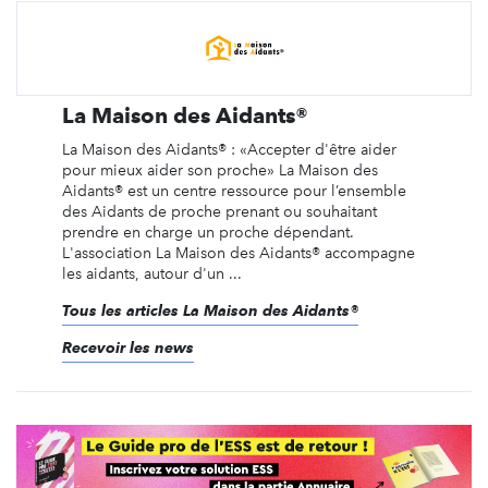
La Maison des Aidants®
La Maison des Aidants® : «Accepter d'être aider
pour mieux aider son proche» La Maison des
Aidants® est un centre ressource pour l’ensemble
des Aidants de proche prenant ou souhaitant
prendre en charge un proche dépendant.
L'association La Maison des Aidants® accompagne
les aidants, autour d'un ...
Tous les articles La Maison des Aidants®
Recevoir les news