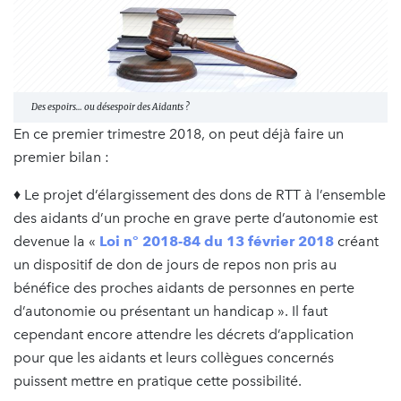
Des espoirs… ou désespoir des Aidants ?
En ce premier trimestre 2018, on peut déjà faire un
premier bilan :
♦ Le projet d’élargissement des dons de RTT à l’ensemble
des aidants d’un proche en grave perte d’autonomie est
devenue la «
Loi n° 2018-84 du 13 février 2018
créant
un dispositif de don de jours de repos non pris au
bénéfice des proches aidants de personnes en perte
d’autonomie ou présentant un handicap ». Il faut
cependant encore attendre les décrets d’application
pour que les aidants et leurs collègues concernés
puissent mettre en pratique cette possibilité.