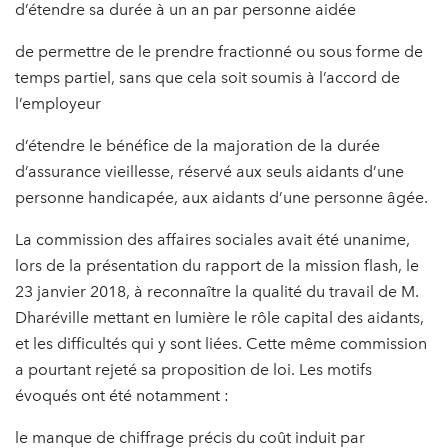
d’étendre sa durée à un an par personne aidée
de permettre de le prendre fractionné ou sous forme de
temps partiel, sans que cela soit soumis à l’accord de
l’employeur
d’étendre le bénéfice de la majoration de la durée
d’assurance vieillesse, réservé aux seuls aidants d’une
personne handicapée, aux aidants d’une personne âgée.
La commission des affaires sociales avait été unanime,
lors de la présentation du rapport de la mission flash, le
23 janvier 2018, à reconnaître la qualité du travail de M.
Dharéville mettant en lumière le rôle capital des aidants,
et les difficultés qui y sont liées. Cette même commission
a pourtant rejeté sa proposition de loi. Les motifs
évoqués ont été notamment :
le manque de chiffrage précis du coût induit par