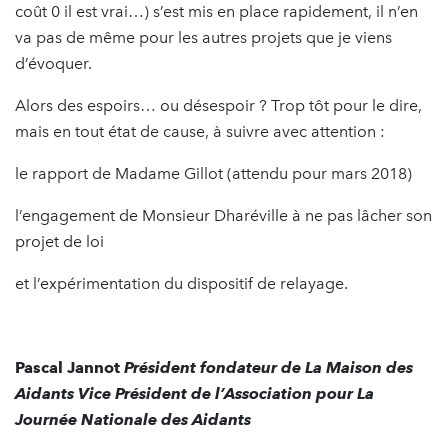
coût 0 il est vrai…) s’est mis en place rapidement, il n’en
va pas de même pour les autres projets que je viens
d’évoquer.
Alors des espoirs… ou désespoir ? Trop tôt pour le dire,
mais en tout état de cause, à suivre avec attention :
le rapport de Madame Gillot (attendu pour mars 2018)
l’engagement de Monsieur Dharéville à ne pas lâcher son
projet de loi
et l’expérimentation du dispositif de relayage.
Pascal Jannot
Président fondateur de La Maison des
Aidants
Vice Président de l’Association pour La
Journée Nationale des Aidants