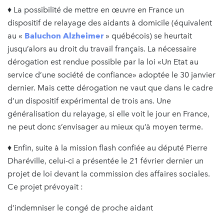
♦ La possibilité de mettre en œuvre en France un
dispositif de relayage des aidants à domicile (équivalent
au «
Baluchon Alzheimer
» québécois) se heurtait
jusqu’alors au droit du travail français. La nécessaire
dérogation est rendue possible par la loi «Un Etat au
service d’une société de confiance» adoptée le 30 janvier
dernier. Mais cette dérogation ne vaut que dans le cadre
d’un dispositif expérimental de trois ans. Une
généralisation du relayage, si elle voit le jour en France,
ne peut donc s’envisager au mieux qu’à moyen terme.
♦ Enfin, suite à la mission flash confiée au député Pierre
Dharéville, celui-ci a présentée le 21 février dernier un
projet de loi devant la commission des affaires sociales.
Ce projet prévoyait :
d’indemniser le congé de proche aidant