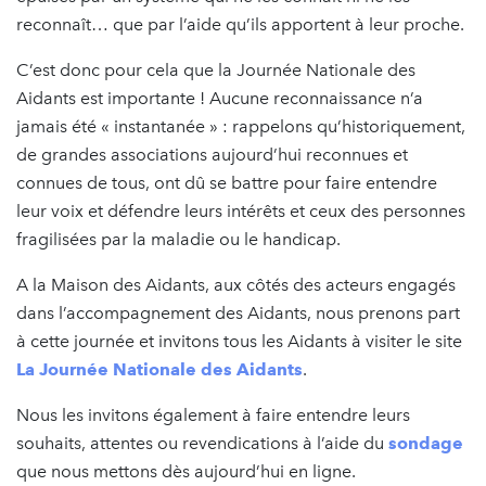
reconnaît… que par l’aide qu’ils apportent à leur proche.
C’est donc pour cela que la Journée Nationale des
Aidants est importante ! Aucune reconnaissance n’a
jamais été « instantanée » : rappelons qu’historiquement,
de grandes associations aujourd’hui reconnues et
connues de tous, ont dû se battre pour faire entendre
leur voix et défendre leurs intérêts et ceux des personnes
fragilisées par la maladie ou le handicap.
A la Maison des Aidants, aux côtés des acteurs engagés
dans l’accompagnement des Aidants, nous prenons part
à cette journée et invitons tous les Aidants à visiter le site
La Journée Nationale des Aidants
.
Nous les invitons également à faire entendre leurs
souhaits, attentes ou revendications à l’aide du
sondage
que nous mettons dès aujourd’hui en ligne.