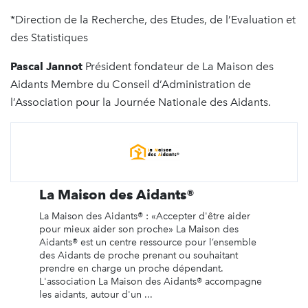
*Direction de la Recherche, des Etudes, de l’Evaluation et
des Statistiques
Pascal Jannot
Président fondateur de La Maison des
Aidants Membre du Conseil d’Administration de
l’Association pour la Journée Nationale des Aidants.
La Maison des Aidants®
La Maison des Aidants® : «Accepter d'être aider
pour mieux aider son proche» La Maison des
Aidants® est un centre ressource pour l’ensemble
des Aidants de proche prenant ou souhaitant
prendre en charge un proche dépendant.
L'association La Maison des Aidants® accompagne
les aidants, autour d'un ...