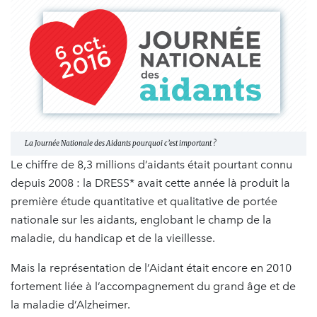
La Journée Nationale des Aidants pourquoi c’est important ?
Le chiffre de 8,3 millions d’aidants était pourtant connu
depuis 2008 : la DRESS* avait cette année là produit la
première étude quantitative et qualitative de portée
nationale sur les aidants, englobant le champ de la
maladie, du handicap et de la vieillesse.
Mais la représentation de l’Aidant était encore en 2010
fortement liée à l’accompagnement du grand âge et de
la maladie d’Alzheimer.