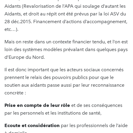
Aidants (Revalorisation de l’APA qui soulage d’autant les
Aidants, et droit au répit ont été prévus par la loi ASV du
28 déc.2015. Financement d’actions d’accompagnement,
etc…).
Mais on reste dans un contexte financier tendu, et l’on est
loin des systèmes modèles prévalant dans quelques pays
d’Europe du Nord.
Il est donc important que les acteurs sociaux concernés
prennent le relais des pouvoirs publics pour que le
soutien aux aidants passe aussi par leur reconnaissance
concrète :
Prise en compte de leur rôle
et de ses conséquences
par les personnels et les institutions de santé,
Ecoute et considération
par les professionnels de l’aide