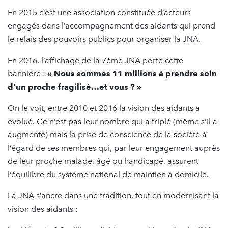
En 2015 c’est une association constituée d’acteurs
engagés dans l’accompagnement des aidants qui prend
le relais des pouvoirs publics pour organiser la JNA.
En 2016, l’affichage de la 7ème JNA porte cette
bannière :
« Nous sommes 11 millions à prendre soin
d’un proche fragilisé…et vous ? »
On le voit, entre 2010 et 2016 la vision des aidants a
évolué. Ce n’est pas leur nombre qui a triplé (même s’il a
augmenté) mais la prise de conscience de la société à
l’égard de ses membres qui, par leur engagement auprès
de leur proche malade, âgé ou handicapé, assurent
l’équilibre du système national de maintien à domicile.
La JNA s’ancre dans une tradition, tout en modernisant la
vision des aidants :