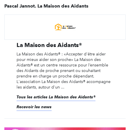
Pascal Jannot. La Maison des Aidants
La Maison des Aidants®
La Maison des Aidants® : «Accepter d'être aider
pour mieux aider son proche» La Maison des
Aidants® est un centre ressource pour l’ensemble
des Aidants de proche prenant ou souhaitant
prendre en charge un proche dépendant.
L'association La Maison des Aidants® accompagne
les aidants, autour d'un ...
Tous les articles La Maison des Aidants®
Recevoir les news