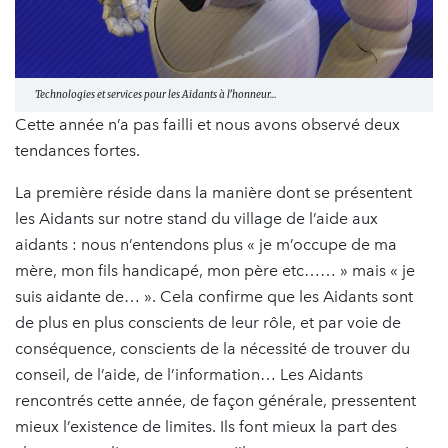
Technologies et services pour les Aidants à l’honneur…
Cette année n’a pas failli et nous avons observé deux
tendances fortes.
La première réside dans la manière dont se présentent
les Aidants sur notre stand du village de l’aide aux
aidants : nous n’entendons plus « je m’occupe de ma
mère, mon fils handicapé, mon père etc…… » mais « je
suis aidante de… ». Cela confirme que les Aidants sont
de plus en plus conscients de leur rôle, et par voie de
conséquence, conscients de la nécessité de trouver du
conseil, de l’aide, de l’information… Les Aidants
rencontrés cette année, de façon générale, pressentent
mieux l’existence de limites. Ils font mieux la part des