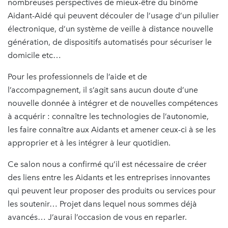
nombreuses perspectives de mieux-être du binôme
Aidant-Aidé qui peuvent découler de l’usage d’un pilulier
électronique, d’un système de veille à distance nouvelle
génération, de dispositifs automatisés pour sécuriser le
domicile etc…
Pour les professionnels de l’aide et de
l’accompagnement, il s’agit sans aucun doute d’une
nouvelle donnée à intégrer et de nouvelles compétences
à acquérir : connaître les technologies de l’autonomie,
les faire connaître aux Aidants et amener ceux-ci à se les
approprier et à les intégrer à leur quotidien.
Ce salon nous a confirmé qu’il est nécessaire de créer
des liens entre les Aidants et les entreprises innovantes
qui peuvent leur proposer des produits ou services pour
les soutenir… Projet dans lequel nous sommes déjà
avancés… J’aurai l’occasion de vous en reparler.