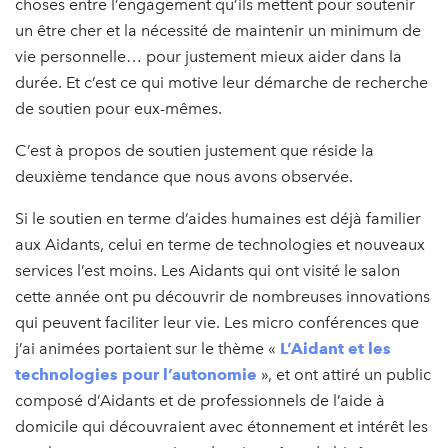
choses entre l’engagement qu’ils mettent pour soutenir
un être cher et la nécessité de maintenir un minimum de
vie personnelle… pour justement mieux aider dans la
durée. Et c’est ce qui motive leur démarche de recherche
de soutien pour eux-mêmes.
C’est à propos de soutien justement que réside la
deuxième tendance que nous avons observée.
Si le soutien en terme d’aides humaines est déjà familier
aux Aidants, celui en terme de technologies et nouveaux
services l’est moins. Les Aidants qui ont visité le salon
cette année ont pu découvrir de nombreuses innovations
qui peuvent faciliter leur vie. Les micro conférences que
j’ai animées portaient sur le thème «
L’Aidant et les
technologies pour l’autonomie
», et ont attiré un public
composé d’Aidants et de professionnels de l’aide à
domicile qui découvraient avec étonnement et intérêt les