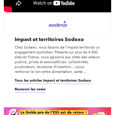
Impact et territoires Sodexo
Chez Sodexo, nous faisons de l’impact territorial un
engagement quotidien. Présents sur plus de 4 000
sites en France, nous agissons aux côtés des acteurs
publics, privés et associatifs (ex. collectivités,
producteurs, structures d’insertion…) pour
renforcer le lien entre alimentation, santé ...
Tous les articles Impact et territoires Sodexo
Recevoir les news