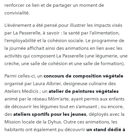
renforcer ce lien et de partager un moment de
convivialité.
L’événement a été pensé pour illustrer les impacts visés
par La Passerelle, à savoir : la santé par l’alimentation,
l’employabilité et la cohésion sociale. Le programme de
la journée affichait ainsi des animations en lien avec les
activités qui composent La Passerelle (une légumerie, une
crèche, une salle de cohésion et une salle de formation).
Parmi celles-ci, un
concours de composition végétale
organisé par Laura Albrier, designeuse culinaire des
Ateliers Medicis ; un
atelier de peintures végétales
animé par le réseau Môm’arte, ayant permis aux enfants
de découvrir les légumes tout en s’amusant ; ou encore,
des
ateliers sportifs pour les jeunes
, déployés avec la
Mission locale de la Dyhus. Outre ces animations, les
habitants ont également pu découvrir
un stand dédié à