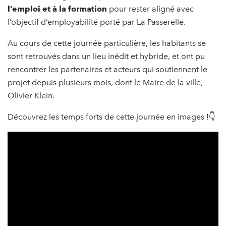
l’emploi et à la formation
pour rester aligné avec
l’objectif d’employabilité porté par La Passerelle.
Au cours de cette journée particulière, les habitants se
sont retrouvés dans un lieu inédit et hybride, et ont pu
rencontrer les partenaires et acteurs qui soutiennent le
projet depuis plusieurs mois, dont le Maire de la ville,
Olivier Klein.
Découvrez les temps forts de cette journée en images !👇