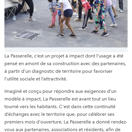
La Passerelle, c’est un projet à impact dont l’usage a été
pensé en amont de sa construction avec des partenaires,
à partir d’un diagnostic de territoire pour favoriser
l’utilité sociale et l’attractivité.
Imaginé et conçu pour répondre aux exigences d’un
modèle à impact, La Passerelle est avant tout un lieu
tourné vers les habitants. C'est dans cette continuité
d’échanges avec le territoire que, pour célébrer ses
premiers mois d'ouverture, La Passerelle a donné rendez-
vous aux partenaires, associations et résidents, afin de