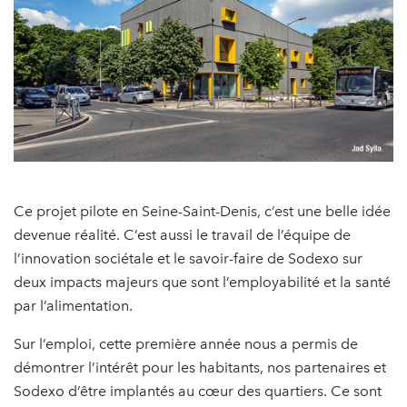
Ce projet pilote en Seine-Saint-Denis, c’est une belle idée
devenue réalité. C’est aussi le travail de l’équipe de
l’innovation sociétale et le savoir-faire de Sodexo sur
deux impacts majeurs que sont l’employabilité et la santé
par l’alimentation.
Sur l’emploi, cette première année nous a permis de
démontrer l’intérêt pour les habitants, nos partenaires et
Sodexo d’être implantés au cœur des quartiers. Ce sont