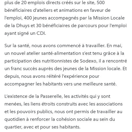
plus de 20 emplois directs créés sur le site, 500
bénéficiaires d’ateliers et animations en faveur de
l’emploi, 400 jeunes accompagnés par la Mission Locale
de la Dhuys et 30 bénéficiaires de parcours pour l’emploi
ayant signé un CDI.
Sur la santé, nous avons commencé à travailler. En mai,
un nouvel atelier santé-alimentation s’est tenu grâce à la
participation des nutritionnistes de Sodexo, il a rencontré
un franc succès auprès des jeunes de la Mission locale. Et
depuis, nous avons réitéré l’expérience pour
accompagner les habitants vers une meilleure santé.
L’existence de la Passerelle, les activités qui y sont
menées, les liens étroits construits avec les associations
et les pouvoirs publics, nous ont permis de travailler au
quotidien à renforcer la cohésion sociale au sein du
quartier, avec et pour ses habitants.