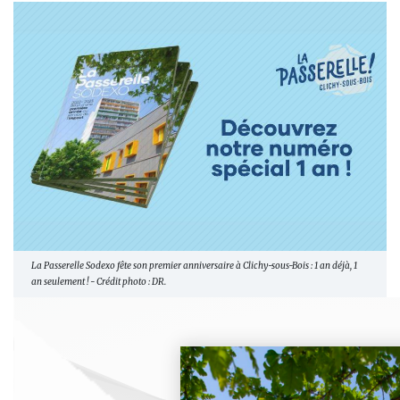
La Passerelle Sodexo fête son premier anniversaire à Clichy-sous-Bois : 1 an déjà, 1
an seulement ! - Crédit photo : DR.