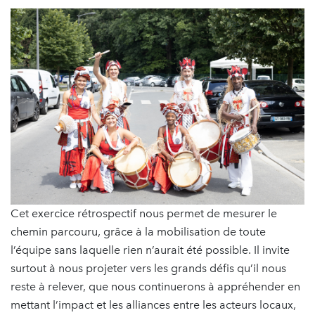
Cet exercice rétrospectif nous permet de mesurer le
chemin parcouru, grâce à la mobilisation de toute
l’équipe sans laquelle rien n’aurait été possible. Il invite
surtout à nous projeter vers les grands défis qu’il nous
reste à relever, que nous continuerons à appréhender en
mettant l’impact et les alliances entre les acteurs locaux,