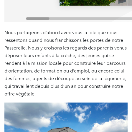
Nous partageons d’abord avec vous la joie que nous
ressentons quand nous franchissons les portes de notre
Passerelle. Nous y croisons les regards des parents venus
déposer leurs enfants à la crèche, des jeunes qui se
rendent à la mission locale pour construire leur parcours
d’orientation, de formation ou d’emploi, ou encore celui
des femmes, agents de découpe au sein de la légumerie,
qui travaillent depuis plus d’un an pour construire notre
offre végétale.