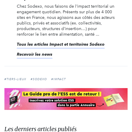
Chez Sodexo, nous faisons de l’impact territorial un
engagement quotidien. Présents sur plus de 4 000
sites en France, nous agissons aux côtés des acteurs
publics, privés et associatifs (ex. collectivités,
producteurs, structures d’insertion…) pour
renforcer le lien entre alimentation, santé ...
Tous les articles Impact et territoires Sodexo
Recevoir les news
#TIERS-LIEUX
#SODEXO
#IMPACT
Les derniers articles publiés