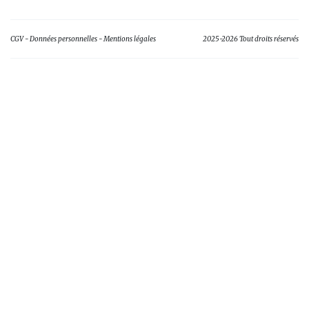
CGV
Données personnelles
Mentions légales
2025-2026 Tout droits réservés