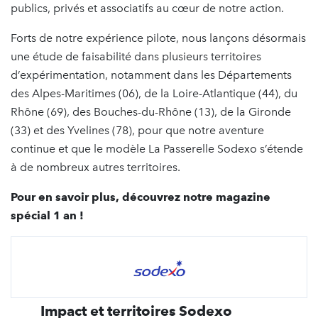
publics, privés et associatifs au cœur de notre action.
Forts de notre expérience pilote, nous lançons désormais
une étude de faisabilité dans plusieurs territoires
d’expérimentation, notamment dans les Départements
des Alpes-Maritimes (06), de la Loire-Atlantique (44), du
Rhône (69), des Bouches-du-Rhône (13), de la Gironde
(33) et des Yvelines (78), pour que notre aventure
continue et que le modèle La Passerelle Sodexo s’étende
à de nombreux autres territoires.
Pour en savoir plus, découvrez notre magazine
spécial 1 an !
Impact et territoires Sodexo