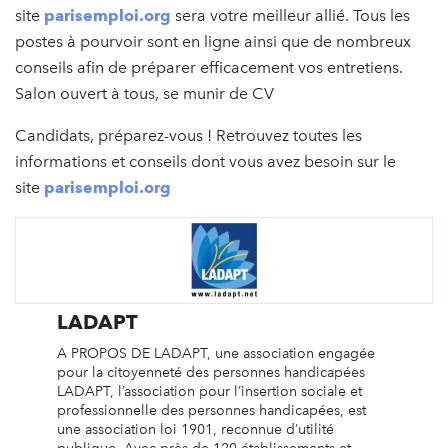
site
parisemploi.org
sera votre meilleur allié. Tous les
postes à pourvoir sont en ligne ainsi que de nombreux
conseils afin de préparer efficacement vos entretiens.
Salon ouvert à tous, se munir de CV
Candidats, préparez-vous ! Retrouvez toutes les
informations et conseils dont vous avez besoin sur le
site
parisemploi.org
LADAPT
A PROPOS DE LADAPT, une association engagée
pour la citoyenneté des personnes handicapées
LADAPT, l’association pour l’insertion sociale et
professionnelle des personnes handicapées, est
une association loi 1901, reconnue d’utilité