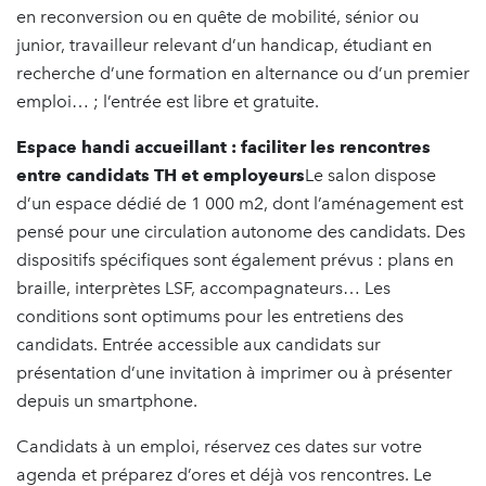
en reconversion ou en quête de mobilité, sénior ou
junior, travailleur relevant d’un handicap, étudiant en
recherche d’une formation en alternance ou d’un premier
emploi… ; l’entrée est libre et gratuite.
Espace handi accueillant : faciliter les rencontres
entre candidats TH et employeurs
Le salon dispose
d’un espace dédié de 1 000 m2, dont l’aménagement est
pensé pour une circulation autonome des candidats. Des
dispositifs spécifiques sont également prévus : plans en
braille, interprètes LSF, accompagnateurs… Les
conditions sont optimums pour les entretiens des
candidats. Entrée accessible aux candidats sur
présentation d’une invitation à imprimer ou à présenter
depuis un smartphone.
Candidats à un emploi, réservez ces dates sur votre
agenda et préparez d’ores et déjà vos rencontres. Le