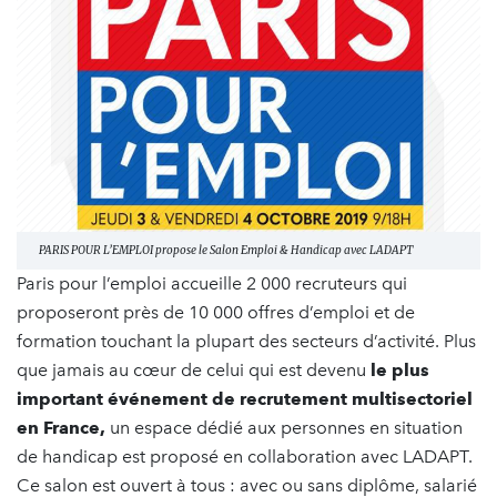
PARIS POUR L’EMPLOI propose le Salon Emploi & Handicap avec LADAPT
Paris pour l’emploi accueille 2 000 recruteurs qui
proposeront près de 10 000 offres d’emploi et de
formation touchant la plupart des secteurs d’activité. Plus
que jamais au cœur de celui qui est devenu
le plus
important événement de recrutement multisectoriel
en France,
un espace dédié aux personnes en situation
de handicap est proposé en collaboration avec LADAPT.
Ce salon est ouvert à tous : avec ou sans diplôme, salarié