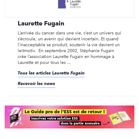
Laurette Fugain
L’arrivée du cancer dans une vie, c’est un univers qui
s’écroule, un avenir qui devient incertain. Et quand
l’inacceptable se produit, soutenir la vie devient un
leitmotiv. En septembre 2002, Stéphanie Fugain
crée l’association Laurette Fugain en hommage à
Laurette et pour tous les ...
Tous les articles Laurette Fugain
Recevoir les news