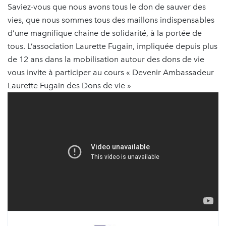
Saviez-vous que nous avons tous le don de sauver des
vies, que nous sommes tous des maillons indispensables
d’une magnifique chaine de solidarité, à la portée de
tous. L’association Laurette Fugain, impliquée depuis plus
de 12 ans dans la mobilisation autour des dons de vie
vous invite à participer au cours « Devenir Ambassadeur
Laurette Fugain des Dons de vie »