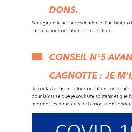
DONS.
Sans garantie sur la destination et l'utilisation 
l’association/fondation de mon choix.
CONSEIL N°5 AVA
CAGNOTTE : JE M’
Je contacte l’association/fondation concernée p
pour la cause que je souhaite soutenir et que l’
informer les donateurs de l’association/fondati