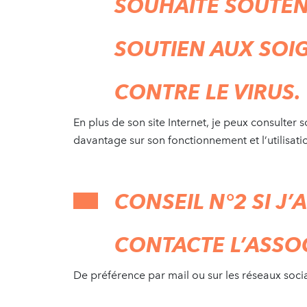
SOUHAITE SOUTENI
SOUTIEN AUX SOI
CONTRE LE VIRUS.
En plus de son site Internet, je peux consulter
davantage sur son fonctionnement et l’utilisatio
CONSEIL N°2 SI J’
CONTACTE L’ASSO
De préférence par mail ou sur les réseaux soci