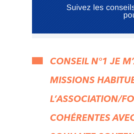
CONSEIL N°1 JE M
MISSIONS HABITU
L’ASSOCIATION/F
COHÉRENTES AVEC