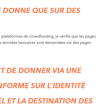
NE DONNE QUE SUR DES
 plateformes de crowdfunding, je vérifie que les pages
es données bancaires sont demandées sur des pages
NT DE DONNER VIA UNE
NFORME SUR L’IDENTITÉ
 ET LA DESTINATION DES