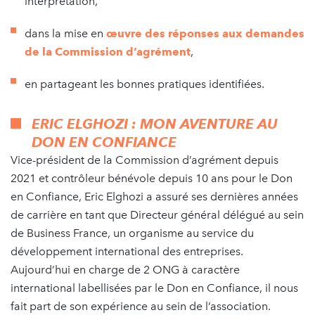
interprétation,
dans la mise en
œuvre des réponses aux demandes
de la Commission d’agrément
,
en partageant les bonnes pratiques identifiées.
ERIC ELGHOZI : MON AVENTURE AU
DON EN CONFIANCE
Vice-président de la Commission d’agrément depuis
2021 et contrôleur bénévole depuis 10 ans pour le Don
en Confiance, Eric Elghozi a assuré ses dernières années
de carrière en tant que Directeur général délégué au sein
de Business France, un organisme au service du
développement international des entreprises.
Aujourd’hui en charge de 2 ONG à caractère
international labellisées par le Don en Confiance, il nous
fait part de son expérience au sein de l’association.