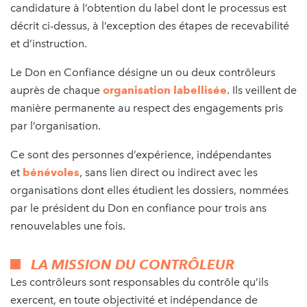
candidature à l’obtention du label dont le processus est
décrit ci-dessus, à l’exception des étapes de recevabilité
et d’instruction.
Le Don en Confiance désigne un ou deux contrôleurs
auprès de chaque
organisation labellisée
. Ils veillent de
manière permanente au respect des engagements pris
par l’organisation.
Ce sont des personnes d’expérience, indépendantes
et
bénévoles
, sans lien direct ou indirect avec les
organisations dont elles étudient les dossiers, nommées
par le président du Don en confiance pour trois ans
renouvelables une fois.
LA MISSION DU CONTRÔLEUR
Les contrôleurs sont responsables du contrôle qu’ils
exercent, en toute objectivité et indépendance de