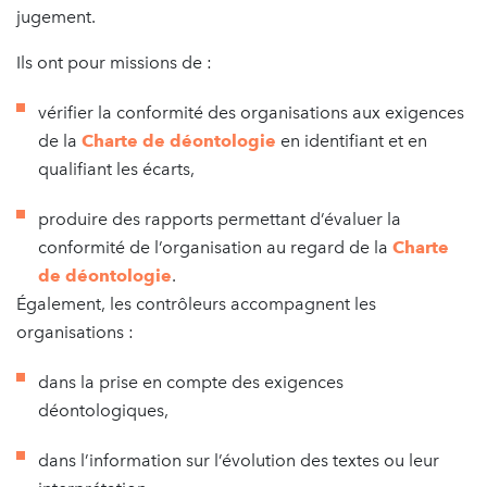
jugement.
Ils ont pour missions de :
vérifier la conformité des organisations aux exigences
de la
Charte de déontologie
en identifiant et en
qualifiant les écarts,
produire des rapports permettant d’évaluer la
conformité de l’organisation au regard de la
Charte
de déontologie
.
Également, les contrôleurs accompagnent les
organisations :
dans la prise en compte des exigences
déontologiques,
dans l’information sur l’évolution des textes ou leur