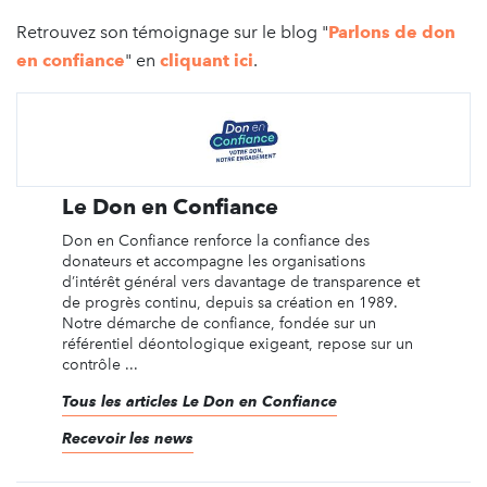
Retrouvez son témoignage sur le blog "
Parlons de don
en confiance
" en
cliquant ici
.
Le Don en Confiance
Don en Confiance renforce la confiance des
donateurs et accompagne les organisations
d’intérêt général vers davantage de transparence et
de progrès continu, depuis sa création en 1989.
Notre démarche de confiance, fondée sur un
référentiel déontologique exigeant, repose sur un
contrôle ...
Tous les articles Le Don en Confiance
Recevoir les news