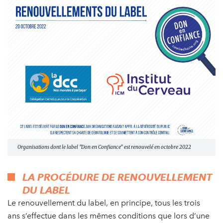
Organisations dont le label "Don en Confiance" est renouvelé en octobre 2022
LA PROCÉDURE DE RENOUVELLEMENT
DU LABEL
Le renouvellement du label, en principe, tous les trois
ans s’effectue dans les mêmes conditions que lors d’une