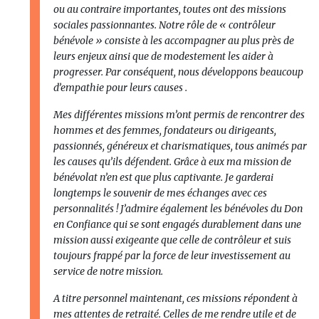
ou au contraire importantes, toutes ont des missions
sociales passionnantes. Notre rôle de « contrôleur
bénévole » consiste à les accompagner au plus près de
leurs enjeux ainsi que de modestement les aider à
progresser. Par conséquent, nous développons beaucoup
d’empathie pour leurs causes .
Mes différentes missions m’ont permis de rencontrer des
hommes et des femmes, fondateurs ou dirigeants,
passionnés, généreux et charismatiques, tous animés par
les causes qu’ils défendent. Grâce à eux ma mission de
bénévolat n’en est que plus captivante. Je garderai
longtemps le souvenir de mes échanges avec ces
personnalités ! J’admire également les bénévoles du Don
en Confiance qui se sont engagés durablement dans une
mission aussi exigeante que celle de contrôleur et suis
toujours frappé par la force de leur investissement au
service de notre mission.
A titre personnel maintenant, ces missions répondent à
mes attentes de retraité. Celles de me rendre utile et de