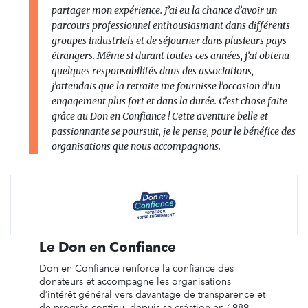
partager mon expérience. J’ai eu la chance d’avoir un
parcours professionnel enthousiasmant dans différents
groupes industriels et de séjourner dans plusieurs pays
étrangers. Même si durant toutes ces années, j’ai obtenu
quelques responsabilités dans des associations,
j’attendais que la retraite me fournisse l’occasion d’un
engagement plus fort et dans la durée. C’est chose faite
grâce au Don en Confiance ! Cette aventure belle et
passionnante se poursuit, je le pense, pour le bénéfice des
organisations que nous accompagnons.
Le Don en Confiance
Don en Confiance renforce la confiance des
donateurs et accompagne les organisations
d’intérêt général vers davantage de transparence et
de progrès continu, depuis sa création en 1989.