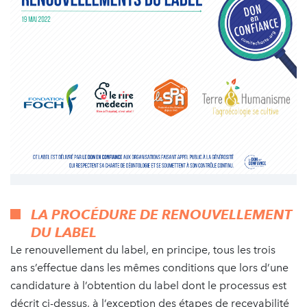
LA PROCÉDURE DE RENOUVELLEMENT
DU LABEL
Le renouvellement du label, en principe, tous les trois
ans s’effectue dans les mêmes conditions que lors d’une
candidature à l’obtention du label dont le processus est
décrit ci-dessus, à l’exception des étapes de recevabilité