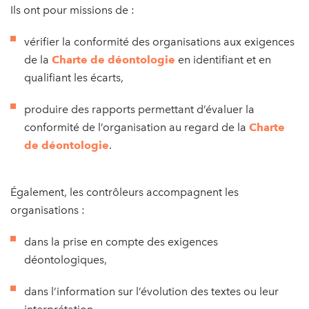
Ils ont pour missions de :
vérifier la conformité des organisations aux exigences
de la
Charte de déontologie
en identifiant et en
qualifiant les écarts,
produire des rapports permettant d’évaluer la
conformité de l’organisation au regard de la
Charte
de déontologie
.
Également, les contrôleurs accompagnent les
organisations :
dans la prise en compte des exigences
déontologiques,
dans l’information sur l’évolution des textes ou leur