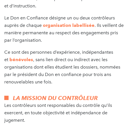
et d’instruction.
Le Don en Confiance désigne un ou deux contrôleurs
auprès de chaque
organisation labellisée
. Ils veillent de
manière permanente au respect des engagements pris
par l’organisation.
Ce sont des personnes d’expérience, indépendantes
et
bénévoles
, sans lien direct ou indirect avec les
organisations dont elles étudient les dossiers, nommées
par le président du Don en confiance pour trois ans
renouvelables une fois.
LA MISSION DU CONTRÔLEUR
Les contrôleurs sont responsables du contrôle qu’ils
exercent, en toute objectivité et indépendance de
jugement.