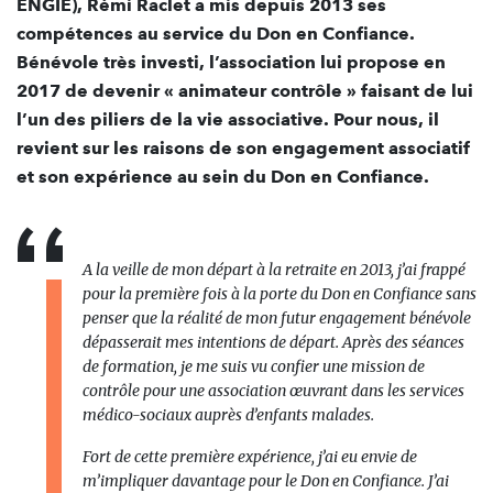
ENGIE), Rémi Raclet a mis depuis 2013 ses
compétences au service du Don en Confiance.
Bénévole très investi, l’association lui propose en
2017 de devenir « animateur contrôle » faisant de lui
l’un des piliers de la vie associative. Pour nous, il
revient sur les raisons de son engagement associatif
et son expérience au sein du Don en Confiance.
A la veille de mon départ à la retraite en 2013, j’ai frappé
pour la première fois à la porte du Don en Confiance sans
penser que la réalité de mon futur engagement bénévole
dépasserait mes intentions de départ. Après des séances
de formation, je me suis vu confier une mission de
contrôle pour une association œuvrant dans les services
médico-sociaux auprès d’enfants malades.
Fort de cette première expérience, j’ai eu envie de
m’impliquer davantage pour le Don en Confiance. J’ai