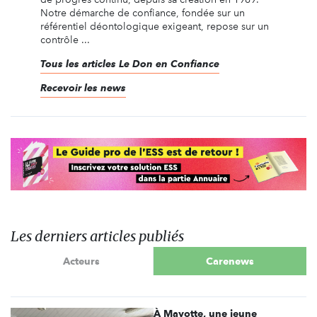
Notre démarche de confiance, fondée sur un
référentiel déontologique exigeant, repose sur un
contrôle ...
Tous les articles Le Don en Confiance
Recevoir les news
Les derniers articles publiés
Acteurs
Carenews
À Mayotte, une jeune