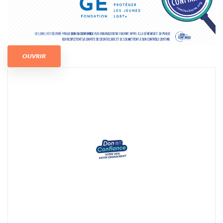
OUVRIR