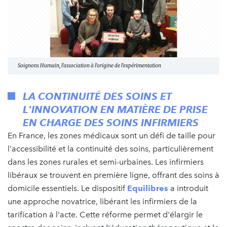
Soignons Humain, l'association à l'origine de l'expérimentation
LA CONTINUITÉ DES SOINS ET
L'INNOVATION EN MATIÈRE DE PRISE
EN CHARGE DES SOINS INFIRMIERS
En France, les zones médicaux sont un défi de taille pour
l'accessibilité et la continuité des soins, particulièrement
dans les zones rurales et semi-urbaines. Les infirmiers
libéraux se trouvent en première ligne, offrant des soins à
domicile essentiels. Le dispositif
Equilibres
a introduit
une approche novatrice, libérant les infirmiers de la
tarification à l'acte. Cette réforme permet d'élargir le