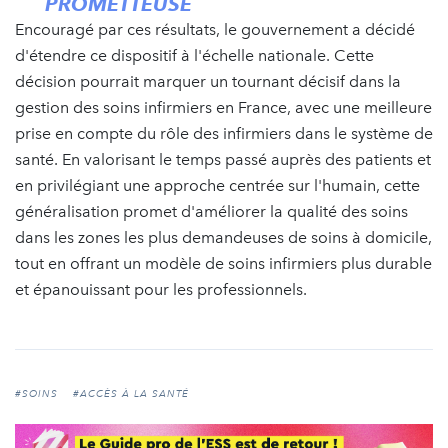
PROMETTEUSE
Encouragé par ces résultats, le gouvernement a décidé
d'étendre ce dispositif à l'échelle nationale. Cette
décision pourrait marquer un tournant décisif dans la
gestion des soins infirmiers en France, avec une meilleure
prise en compte du rôle des infirmiers dans le système de
santé. En valorisant le temps passé auprès des patients et
en privilégiant une approche centrée sur l'humain, cette
généralisation promet d'améliorer la qualité des soins
dans les zones les plus demandeuses de soins à domicile,
tout en offrant un modèle de soins infirmiers plus durable
et épanouissant pour les professionnels.
#SOINS
#ACCÈS À LA SANTÉ