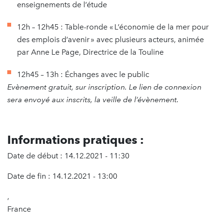
enseignements de l’étude
12h – 12h45 : Table-ronde « L’économie de la mer pour
des emplois d’avenir » avec plusieurs acteurs, animée
par Anne Le Page, Directrice de la Touline
12h45 – 13h : Échanges avec le public
Evènement gratuit, sur inscription. Le lien de connexion
sera envoyé aux inscrits, la veille de l’évènement.
Informations pratiques :
Date de début : 14.12.2021 - 11:30
Date de fin : 14.12.2021 - 13:00
,
France