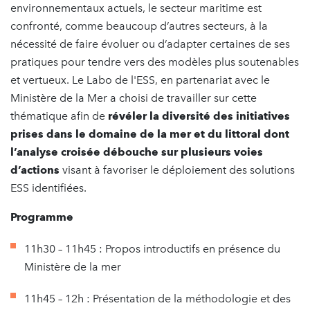
environnementaux actuels, le secteur maritime est
confronté, comme beaucoup d’autres secteurs, à la
nécessité de faire évoluer ou d’adapter certaines de ses
pratiques pour tendre vers des modèles plus soutenables
et vertueux. Le Labo de l'ESS, en partenariat avec le
Ministère de la Mer a choisi de travailler sur cette
thématique afin de
révéler la diversité des initiatives
prises dans le domaine de la mer et du littoral dont
l’analyse croisée débouche sur plusieurs voies
d’actions
visant à favoriser le déploiement des solutions
ESS identifiées.
Programme
11h30 – 11h45 : Propos introductifs en présence du
Ministère de la mer
11h45 – 12h : Présentation de la méthodologie et des