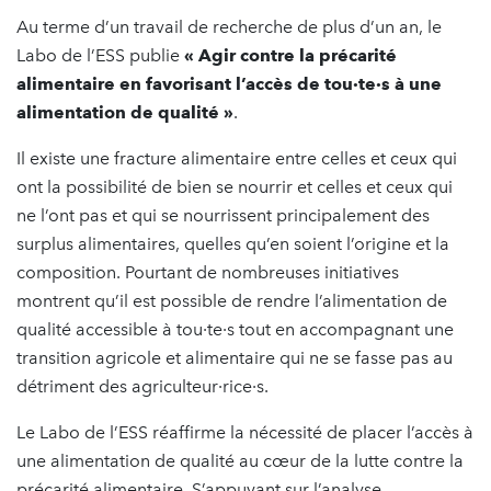
Au terme d’un travail de recherche de plus d’un an, le
Labo de l’ESS publie
« Agir contre la précarité
alimentaire en favorisant l’accès de tou·te·s à une
alimentation de qualité »
.
Il existe une fracture alimentaire entre celles et ceux qui
ont la possibilité de bien se nourrir et celles et ceux qui
ne l’ont pas et qui se nourrissent principalement des
surplus alimentaires, quelles qu’en soient l’origine et la
composition. Pourtant de nombreuses initiatives
montrent qu’il est possible de rendre l’alimentation de
qualité accessible à tou·te·s tout en accompagnant une
transition agricole et alimentaire qui ne se fasse pas au
détriment des agriculteur·rice·s.
Le Labo de l’ESS réaffirme la nécessité de placer l’accès à
une alimentation de qualité au cœur de la lutte contre la
précarité alimentaire. S’appuyant sur l’analyse