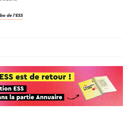
abo de l'ESS