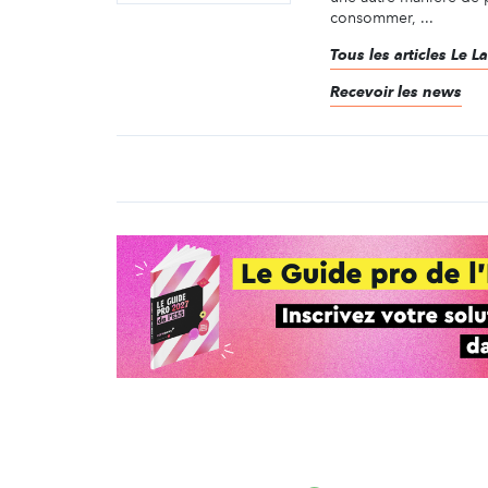
consommer, ...
Tous les articles Le L
Recevoir les news