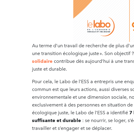
Au terme d’un travail de recherche de plus d’un
une transition écologique juste ». Son objectif ?
solidaire
contribue dès aujourd’hui à une tran
juste et durable.
Pour cela, le Labo de l’ESS a entrepris une en
commun est que leurs actions, aussi diverses s
environnementale et une dimension sociale, no
exclusivement à des personnes en situation de pr
écologique juste, le Labo de l’ESS a identifié
7
suffisante et durable
: se nourrir, se loger, s’
travailler et s’engager et se déplacer.