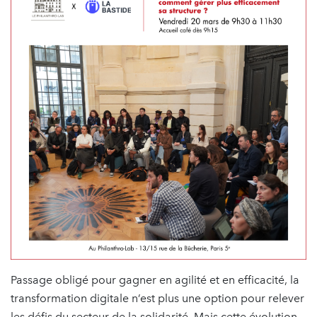
Passage obligé pour gagner en agilité et en efficacité, la
transformation digitale n’est plus une option pour relever
les défis du secteur de la solidarité. Mais cette évolution