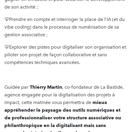
de son activité ;
💡Prendre en compte et interroger la place de l’IA (et du
vibe coding) dans le processus de numérisation de sa
gestion associative ;
💡Explorer des pistes pour digitaliser son organisation et
piloter son projet de façon collaborative et sans
compétences techniques avancées.
Guidée par
Thierry Martin
, co-fondateur de La Bastide,
agence engagée pour la digitalisation des projets à
impact, cette matinée vous permettra de
mieux
appréhender le paysage des
outils numériques et
de professionnaliser votre structure associative ou
philanthropique en la digitalisant mais
sans