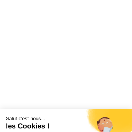
Salut c'est nous...
les Cookies !