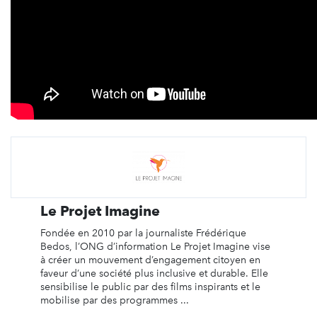
Le Projet Imagine
Fondée en 2010 par la journaliste Frédérique
Bedos, l’ONG d’information Le Projet Imagine vise
à créer un mouvement d’engagement citoyen en
faveur d’une société plus inclusive et durable. Elle
sensibilise le public par des films inspirants et le
mobilise par des programmes ...