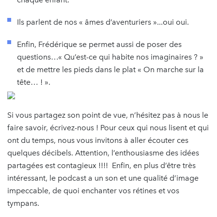
Ils parlent de nos « âmes d’aventuriers »...oui oui.
Enfin, Frédérique se permet aussi de poser des
questions…« Qu’est-ce qui habite nos imaginaires ? »
et de mettre les pieds dans le plat « On marche sur la
tête… ! ».
Si vous partagez son point de vue, n’hésitez pas à nous le
faire savoir, écrivez-nous ! Pour ceux qui nous lisent et qui
ont du temps, nous vous invitons à aller écouter ces
quelques décibels. Attention, l’enthousiasme des idées
partagées est contagieux !!!! Enfin, en plus d’être très
intéressant, le podcast a un son et une qualité d’image
impeccable, de quoi enchanter vos rétines et vos
tympans.