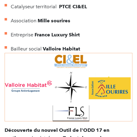
Catalyseur territorial
PTCE CI&EL
Association
Mille
sourires
Entreprise
France Luxury Shirt
Bailleur social
Valloire Habitat
Découverte du nouvel Outil de l'ODD 17 en