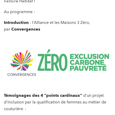
Valloire Habitat
!
Au programme :
Introduction
: l’Alliance et les Maisons 3 Zéro,
par
Convergences
Témoignages des 4 "points cardinaux"
d’un projet
d’inclusion par la qualification de femmes au métier de
couturière :