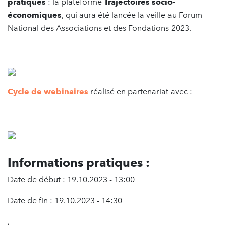
pratiques
: la plateforme
Trajectoires socio-
économiques
, qui aura été lancée la veille au Forum
National des Associations et des Fondations 2023.
Cycle de webinaires
réalisé en partenariat avec :
Informations pratiques :
Date de début : 19.10.2023 - 13:00
Date de fin : 19.10.2023 - 14:30
,