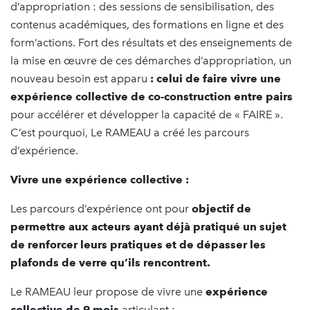
d’appropriation : des sessions de sensibilisation, des
contenus académiques, des formations en ligne et des
form’actions. Fort des résultats et des enseignements de
la mise en œuvre de ces démarches d’appropriation, un
nouveau besoin est apparu
: celui de faire vivre une
expérience collective de co-construction entre pairs
pour accélérer et développer la capacité de « FAIRE ».
C’est pourquoi, Le RAMEAU a créé les parcours
d’expérience.
Vivre une expérience collective :
Les parcours d’expérience ont pour
objectif de
permettre aux acteurs ayant déjà pratiqué un sujet
de renforcer leurs pratiques et de dépasser les
plafonds de verre qu’ils rencontrent.
Le RAMEAU leur propose de vivre une
expérience
collective de 9 mois
articulant :