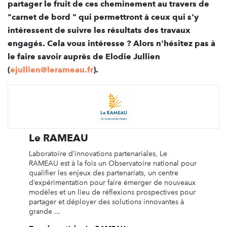
partager le fruit de ces cheminement au travers de
"carnet de bord " qui permettront à ceux qui s'y
intéressent de suivre les résultats des travaux
engagés. Cela vous intéresse ? Alors n'hésitez pas à
le faire savoir auprès de Elodie Jullien
(
ejullien@lerameau.fr
).
Le RAMEAU
Laboratoire d’innovations partenariales, Le
RAMEAU est à la fois un Observatoire national pour
qualifier les enjeux des partenariats, un centre
d’expérimentation pour faire émerger de nouveaux
modèles et un lieu de réflexions prospectives pour
partager et déployer des solutions innovantes à
grande ...