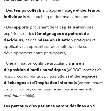
- Des
temps collectifs
d’apprentissage et des
temps
individuels
de coaching et de travaux personnels,
- Des
apports
provenant de la
capitalisation
des
expériences, des
témoignages de pairs et de
décideurs,
et des
mises en situation
pratiques et
applicatives, reposant sur des méthodes de co-
développement entre participants,
- Une animation continue articulant la
mise à
disposition d’outils numériques
(
MOOC, centres de
ressources numériques, newsletters
) et des
espaces
d’échanges et d’inspiration informels
(
communauté
par promotion, communauté alumni, évènements
extérieurs ciblés
).
Les parcours d’expérience seront déclinés en 5