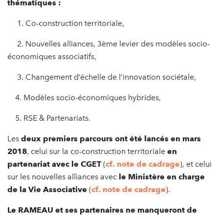
thématiques :
1. Co-construction territoriale,
2. Nouvelles alliances, 3ème levier des modèles socio-
économiques associatifs,
3. Changement d’échelle de l’innovation sociétale,
4. Modèles socio-économiques hybrides,
5. RSE & Partenariats.
Les
deux premiers parcours ont été lancés en mars
2018
, celui sur la co-construction territoriale
en
partenariat avec le CGET
(
cf. note de cadrage
), et celui
sur les nouvelles alliances avec
le Ministère en charge
de la Vie Associative
(
cf. note de cadrage
).
Le RAMEAU et ses partenaires ne manqueront de