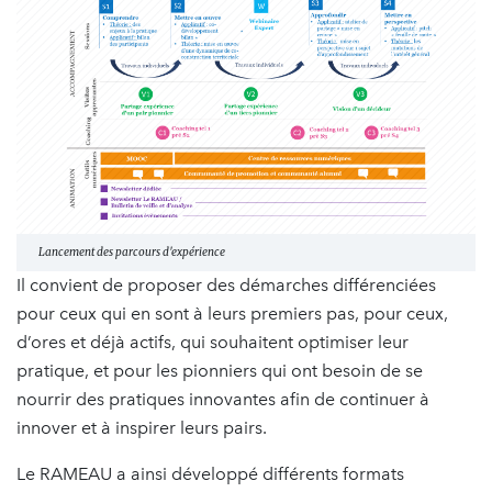
Lancement des parcours d'expérience
Il convient de proposer des démarches différenciées
pour ceux qui en sont à leurs premiers pas, pour ceux,
d’ores et déjà actifs, qui souhaitent optimiser leur
pratique, et pour les pionniers qui ont besoin de se
nourrir des pratiques innovantes afin de continuer à
innover et à inspirer leurs pairs.
Le RAMEAU a ainsi développé différents formats