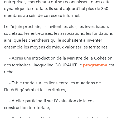
entreprises, chercheurs) qui se reconnaissent dans cette
dynamique territoriale. Ils sont aujourd'hui plus de 350
membres au sein de ce réseau informel.
Le 26 juin prochain, ils invitent les élus, les investisseurs
sociétaux, les entreprises, les associations, les fondations
ainsi que les chercheurs qui le souhaitent à inventer
ensemble les moyens de mieux valoriser les territoires.
- Après une introduction de la Ministre de la Cohésion
des territoires, Jacqueline GOURAULT, le
programme
est
riche :
- Table ronde sur les liens entre les mutations de
l'intérêt général et les territoires,
- Atelier participatif sur l'évaluation de la co-
construction territoriale,