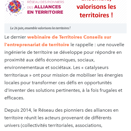
Le 26 juin, ensemble valorisons les territoires !
Le dernier
webinaire de Territoires Conseils sur
l’entreprenariat de territoire
le rappelle : une nouvelle
ingénierie de territoire se développe pour répondre en
proximité aux défis économiques, sociaux,
environnementaux et sociétaux. Les « catalyseurs
territoriaux » ont pour mission de mobiliser les énergies
locales pour transformer ces défis en opportunités
d'inventer des solutions pertinentes, à la fois frugales et
efficaces.
Depuis 2014, le Réseau des pionniers des alliances en
territoire réunit les acteurs provenant de différents
univers (collectivités territoriales, associations,