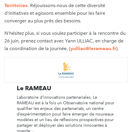
Territoires
. Réjouissons-nous de cette diversité
d'initiatives et agissons ensemble pour les faire
converger au plus près des besoins.
N'hésitez plus, si vous voulez participer à la rencontre du
26 juin, prenez contact avec Yann ULLIAC, en charge de
la coordination de la journée, (
yulliac@lerameau.fr
).
Le RAMEAU
Laboratoire d’innovations partenariales, Le
RAMEAU est à la fois un Observatoire national pour
qualifier les enjeux des partenariats, un centre
d’expérimentation pour faire émerger de nouveaux
modèles et un lieu de réflexions prospectives pour
partager et déployer des solutions innovantes à
grande ...