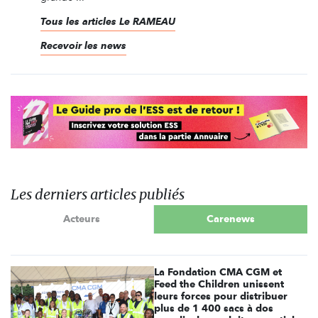
Tous les articles Le RAMEAU
Recevoir les news
Les derniers articles publiés
Acteurs
Carenews
La Fondation CMA CGM et
Feed the Children unissent
leurs forces pour distribuer
plus de 1 400 sacs à dos