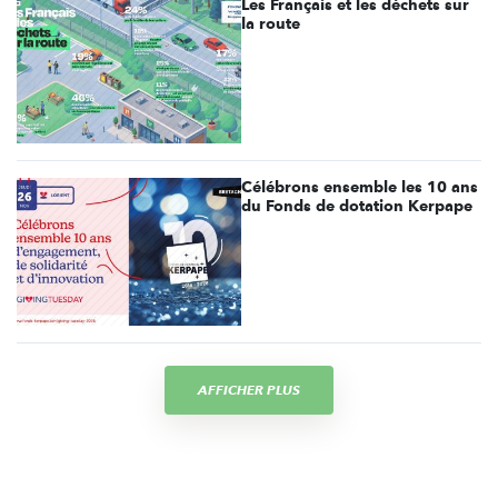
Les Français et les déchets sur
la route
Célébrons ensemble les 10 ans
du Fonds de dotation Kerpape
AFFICHER PLUS