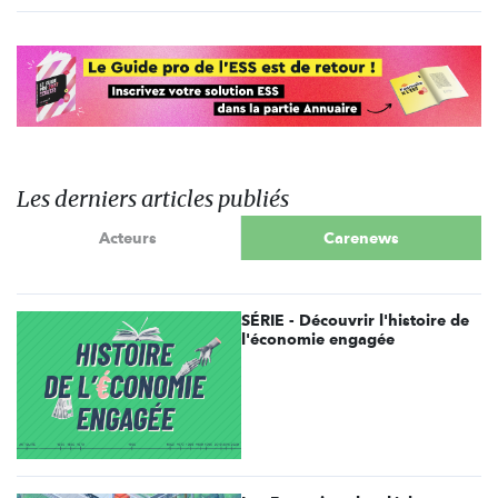
Les derniers articles publiés
Acteurs
Carenews
SÉRIE - Découvrir l'histoire de
l'économie engagée