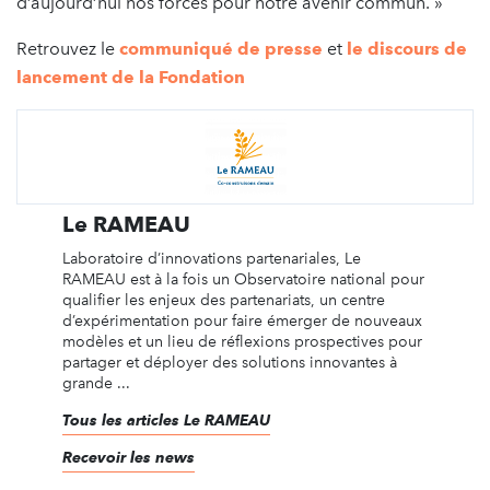
d’aujourd’hui nos forces pour notre avenir commun. »
Retrouvez le
communiqué de presse
et
le discours de
lancement de la Fondation
Le RAMEAU
Laboratoire d’innovations partenariales, Le
RAMEAU est à la fois un Observatoire national pour
qualifier les enjeux des partenariats, un centre
d’expérimentation pour faire émerger de nouveaux
modèles et un lieu de réflexions prospectives pour
partager et déployer des solutions innovantes à
grande ...
Tous les articles Le RAMEAU
Recevoir les news