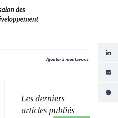
salon des
 développement
Ajouter à mes favoris
Les derniers
articles publiés