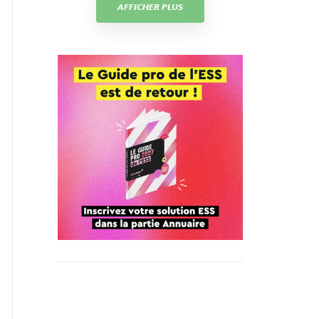
AFFICHER PLUS