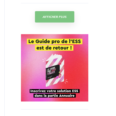
AFFICHER PLUS