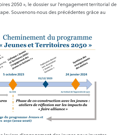
res 2050 », le dossier sur l’engagement territorial de
ape. Souvenons-nous des précédentes grâce au