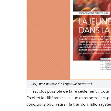
Les jeunes au cœur des Projets de Territoire !
Il n’est plus possible de faire seulement « pour 
En effet la différence se situe dans notre incap
conditions pour réussir la transformation syst