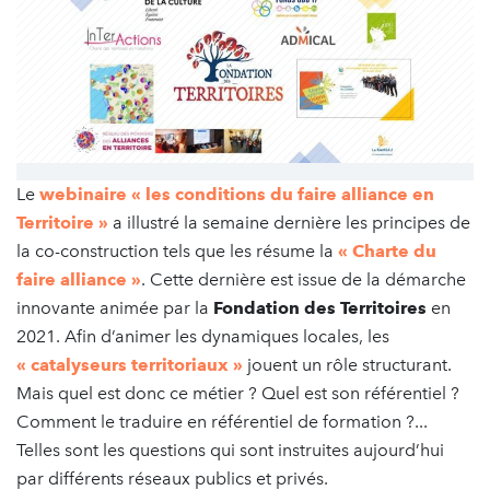
Le
webinaire « les conditions du faire alliance en
Territoire »
a illustré la semaine dernière les principes de
la co-construction tels que les résume la
« Charte du
faire alliance »
. Cette dernière est issue de la démarche
innovante animée par la
Fondation des Territoires
en
2021. Afin d’animer les dynamiques locales, les
« catalyseurs territoriaux »
jouent un rôle structurant.
Mais quel est donc ce métier ? Quel est son référentiel ?
Comment le traduire en référentiel de formation ?...
Telles sont les questions qui sont instruites aujourd’hui
par différents réseaux publics et privés.