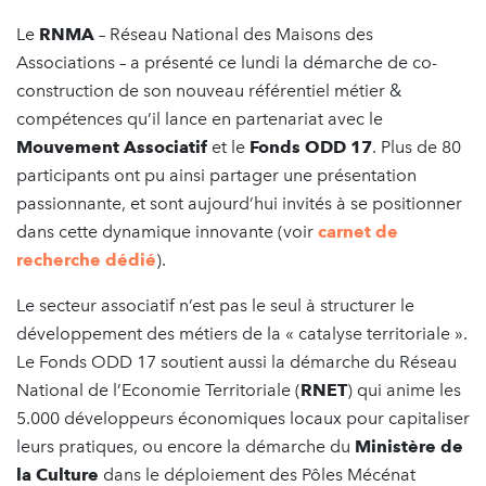
Le
RNMA
– Réseau National des Maisons des
Associations – a présenté ce lundi la démarche de co-
construction de son nouveau référentiel métier &
compétences qu’il lance en partenariat avec le
Mouvement Associatif
et le
Fonds ODD 17
. Plus de 80
participants ont pu ainsi partager une présentation
passionnante, et sont aujourd’hui invités à se positionner
dans cette dynamique innovante (voir
carnet de
recherche dédié
).
Le secteur associatif n’est pas le seul à structurer le
développement des métiers de la « catalyse territoriale ».
Le Fonds ODD 17 soutient aussi la démarche du Réseau
National de l’Economie Territoriale (
RNET
) qui anime les
5.000 développeurs économiques locaux pour capitaliser
leurs pratiques, ou encore la démarche du
Ministère de
la Culture
dans le déploiement des Pôles Mécénat