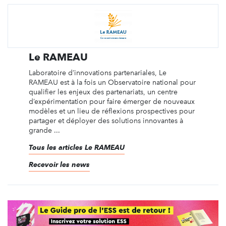
Le RAMEAU
Laboratoire d’innovations partenariales, Le
RAMEAU est à la fois un Observatoire national pour
qualifier les enjeux des partenariats, un centre
d’expérimentation pour faire émerger de nouveaux
modèles et un lieu de réflexions prospectives pour
partager et déployer des solutions innovantes à
grande ...
Tous les articles Le RAMEAU
Recevoir les news