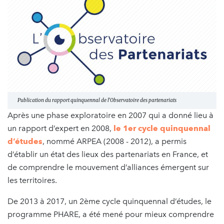
Publication du rapport quinquennal de l’Observatoire des partenariats
Après une phase exploratoire en 2007 qui a donné lieu à
un rapport d’expert en 2008,
le 1er cycle quinquennal
d’études
, nommé ARPEA (2008 - 2012), a permis
d’établir un état des lieux des partenariats en France, et
de comprendre le mouvement d’alliances émergent sur
les territoires.
De 2013 à 2017, un 2ème cycle quinquennal d’études, le
programme PHARE, a été mené pour mieux comprendre