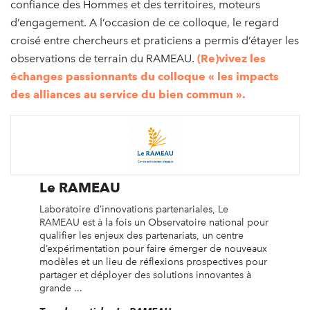
confiance des Hommes et des territoires, moteurs
d’engagement. A l’occasion de ce colloque, le regard
croisé entre chercheurs et praticiens a permis d’étayer les
observations de terrain du RAMEAU.
(Re)vivez les
échanges passionnants du colloque « les impacts
des alliances au service du bien commun ».
Le RAMEAU
Laboratoire d’innovations partenariales, Le
RAMEAU est à la fois un Observatoire national pour
qualifier les enjeux des partenariats, un centre
d’expérimentation pour faire émerger de nouveaux
modèles et un lieu de réflexions prospectives pour
partager et déployer des solutions innovantes à
grande ...