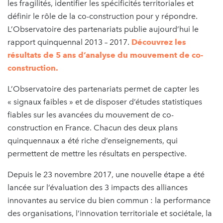
les fragilités, identifier les spécificités territoriales et
définir le rôle de la co-construction pour y répondre.
L’Observatoire des partenariats publie aujourd’hui le
rapport quinquennal 2013 – 2017.
Découvrez les
résultats de 5 ans d’analyse du mouvement de co-
construction.
L’Observatoire des partenariats permet de capter les
« signaux faibles » et de disposer d’études statistiques
fiables sur les avancées du mouvement de co-
construction en France. Chacun des deux plans
quinquennaux a été riche d’enseignements, qui
permettent de mettre les résultats en perspective.
Depuis le 23 novembre 2017, une nouvelle étape a été
lancée sur l’évaluation des 3 impacts des alliances
innovantes au service du bien commun : la performance
des organisations, l’innovation territoriale et sociétale, la