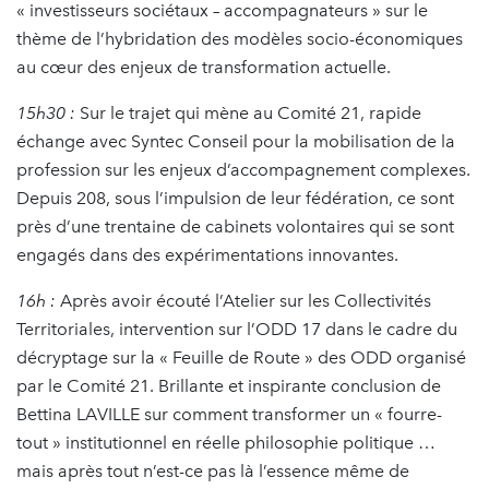
« investisseurs sociétaux – accompagnateurs » sur le
thème de l’hybridation des modèles socio-économiques
au cœur des enjeux de transformation actuelle.
15h30 :
Sur le trajet qui mène au Comité 21, rapide
échange avec Syntec Conseil pour la mobilisation de la
profession sur les enjeux d’accompagnement complexes.
Depuis 208, sous l’impulsion de leur fédération, ce sont
près d’une trentaine de cabinets volontaires qui se sont
engagés dans des expérimentations innovantes.
16h :
Après avoir écouté l’Atelier sur les Collectivités
Territoriales, intervention sur l’ODD 17 dans le cadre du
décryptage sur la « Feuille de Route » des ODD organisé
par le Comité 21. Brillante et inspirante conclusion de
Bettina LAVILLE sur comment transformer un « fourre-
tout » institutionnel en réelle philosophie politique …
mais après tout n’est-ce pas là l’essence même de