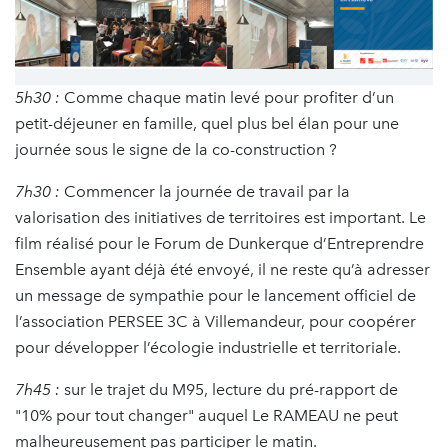
5h30 :
Comme chaque matin levé pour profiter d’un
petit-déjeuner en famille, quel plus bel élan pour une
journée sous le signe de la co-construction ?
7h30 :
Commencer la journée de travail par la
valorisation des initiatives de territoires est important. Le
film réalisé pour le Forum de Dunkerque d’Entreprendre
Ensemble ayant déjà été envoyé, il ne reste qu’à adresser
un message de sympathie pour le lancement officiel de
l’association PERSEE 3C à Villemandeur, pour coopérer
pour développer l’écologie industrielle et territoriale.
7h45 :
sur le trajet du M95, lecture du pré-rapport de
"10% pour tout changer" auquel Le RAMEAU ne peut
malheureusement pas participer le matin.