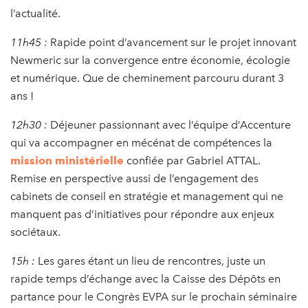
l’actualité.
11h45 :
Rapide point d’avancement sur le projet innovant
Newmeric sur la convergence entre économie, écologie
et numérique. Que de cheminement parcouru durant 3
ans !
12h30 :
Déjeuner passionnant avec l’équipe d’Accenture
qui va accompagner en mécénat de compétences la
mission ministérielle
confiée par Gabriel ATTAL.
Remise en perspective aussi de l’engagement des
cabinets de conseil en stratégie et management qui ne
manquent pas d’initiatives pour répondre aux enjeux
sociétaux.
15h :
Les gares étant un lieu de rencontres, juste un
rapide temps d’échange avec la Caisse des Dépôts en
partance pour le Congrès EVPA sur le prochain séminaire