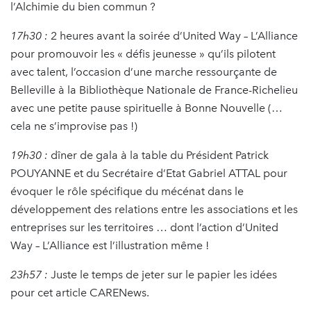
l’Alchimie du bien commun ?
17h30 :
2 heures avant la soirée d’United Way – L’Alliance
pour promouvoir les « défis jeunesse » qu’ils pilotent
avec talent, l’occasion d’une marche ressourçante de
Belleville à la Bibliothèque Nationale de France-Richelieu
avec une petite pause spirituelle à Bonne Nouvelle (…
cela ne s’improvise pas !)
19h30 :
dîner de gala à la table du Président Patrick
POUYANNE et du Secrétaire d’Etat Gabriel ATTAL pour
évoquer le rôle spécifique du mécénat dans le
développement des relations entre les associations et les
entreprises sur les territoires … dont l’action d’United
Way – L’Alliance est l’illustration même !
23h57 :
Juste le temps de jeter sur le papier les idées
pour cet article CARENews.