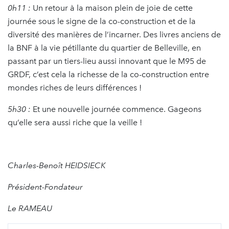
0h11 :
Un retour à la maison plein de joie de cette
journée sous le signe de la co-construction et de la
diversité des manières de l’incarner. Des livres anciens de
la BNF à la vie pétillante du quartier de Belleville, en
passant par un tiers-lieu aussi innovant que le M95 de
GRDF, c’est cela la richesse de la co-construction entre
mondes riches de leurs différences !
5h30 :
Et une nouvelle journée commence. Gageons
qu’elle sera aussi riche que la veille !
Charles-Benoît HEIDSIECK
Président-Fondateur
Le RAMEAU