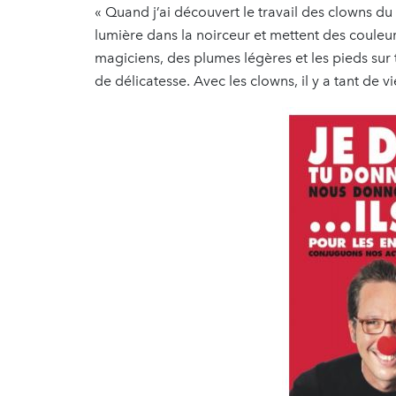
« Quand j’ai découvert le travail des clowns du 
lumière dans la noirceur et mettent des couleur
magiciens, des plumes légères et les pieds sur
de délicatesse. Avec les clowns, il y a tant de vi