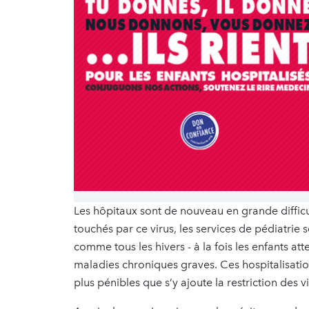
Les hôpitaux sont de nouveau en grande difficu
touchés par ce virus, les services de pédiatrie s
comme tous les hivers - à la fois les enfants att
maladies chroniques graves. Ces hospitalisati
plus pénibles que s’y ajoute la restriction des