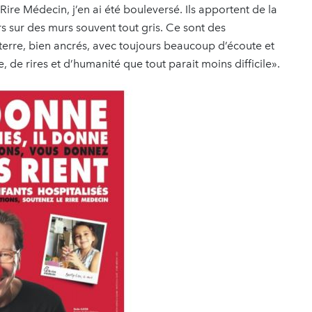
Rire Médecin, j’en ai été bouleversé. Ils apportent de la
s sur des murs souvent tout gris. Ce sont des
 terre, bien ancrés, avec toujours beaucoup d’écoute et
e, de rires et d’humanité que tout parait moins difficile».