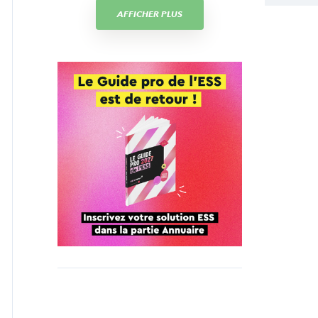
AFFICHER PLUS