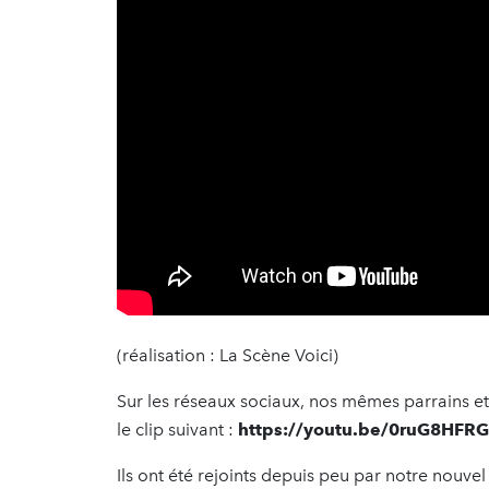
(réalisation : La Scène Voici)
Sur les réseaux sociaux, nos mêmes parrains et
le clip suivant :
https://youtu.be/0ruG8HFR
Ils ont été rejoints depuis peu par notre nouve