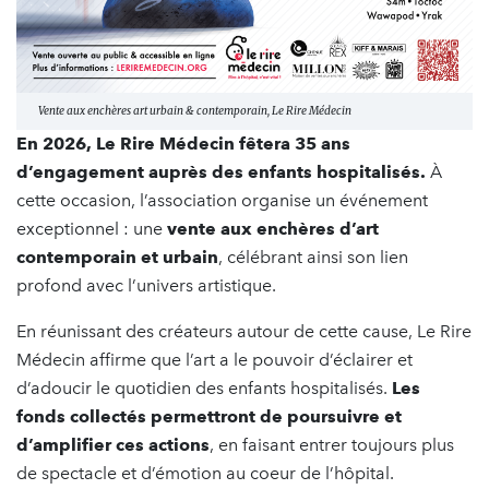
Vente aux enchères art urbain & contemporain, Le Rire Médecin
En 2026, Le Rire Médecin fêtera 35 ans
d’engagement auprès des enfants hospitalisés.
À
cette occasion, l’association organise un événement
exceptionnel : une
vente aux enchères d’art
contemporain et urbain
, célébrant ainsi son lien
profond avec l’univers artistique.
En réunissant des créateurs autour de cette cause, Le Rire
Médecin affirme que l’art a le pouvoir d’éclairer et
d’adoucir le quotidien des enfants hospitalisés.
Les
fonds collectés permettront de poursuivre et
d’amplifier ces actions
, en faisant entrer toujours plus
de spectacle et d’émotion au coeur de l’hôpital.