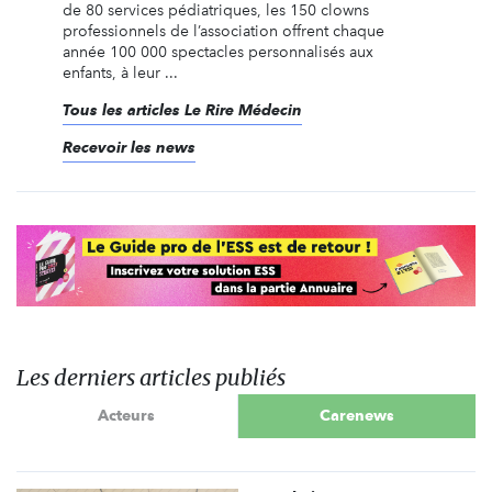
de 80 services pédiatriques, les 150 clowns
professionnels de l’association offrent chaque
année 100 000 spectacles personnalisés aux
enfants, à leur ...
Tous les articles Le Rire Médecin
Recevoir les news
Les derniers articles publiés
Acteurs
Carenews