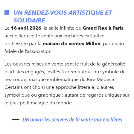
UN RENDEZ-VOUS ARTISTIQUE ET
SOLIDAIRE
Le
16 avril 2026
, la salle Infinite du
Grand Rex à Paris
accueillera cette vente aux enchères caritative,
orchestrée par la
maison de ventes Millon
, partenaire
fidèle de l’association.
Les oeuvres mises en vente sont le fruit de la générosité
d’artistes engagés, invités à créer autour du symbole du
nez rouge, marque emblématique du Rire Médecin.
Certains ont choisi une approche littérale, d’autres
symbolique ou graphique : autant de regards uniques sur
le plus petit masque du monde.
Découvrir les oeuvres de la vente aux enchères