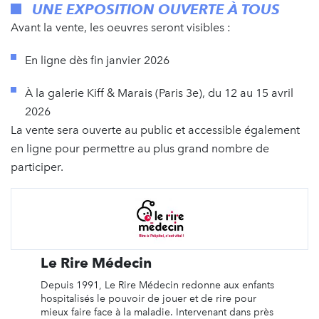
UNE EXPOSITION OUVERTE À TOUS
Avant la vente, les oeuvres seront visibles :
En ligne dès fin janvier 2026
À la galerie Kiff & Marais (Paris 3e), du 12 au 15 avril
2026
La vente sera ouverte au public et accessible également
en ligne pour permettre au plus grand nombre de
participer.
Le Rire Médecin
Depuis 1991, Le Rire Médecin redonne aux enfants
hospitalisés le pouvoir de jouer et de rire pour
mieux faire face à la maladie. Intervenant dans près