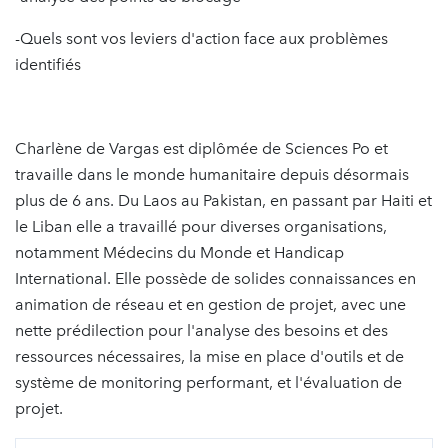
-Quels sont vos leviers d'action face aux problèmes
identifiés
Charlène de Vargas est diplômée de Sciences Po et
travaille dans le monde humanitaire depuis désormais
plus de 6 ans. Du Laos au Pakistan, en passant par Haiti et
le Liban elle a travaillé pour diverses organisations,
notamment Médecins du Monde et Handicap
International. Elle possède de solides connaissances en
animation de réseau et en gestion de projet, avec une
nette prédilection pour l'analyse des besoins et des
ressources nécessaires, la mise en place d'outils et de
système de monitoring performant, et l'évaluation de
projet.