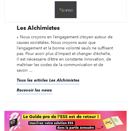
Les Alchimistes
« Nous croyons en l’engagement citoyen autour de
causes sociétales. Nous croyons aussi que
l’engagement et la bonne volonté seuls ne suffisent
pas. Pour avoir plus d’impact et changer d’échelle,
il est nécessaire d’être en constante innovation, de
maîtriser les codes de la communication et de
savoir ...
Tous les articles Les Alchimistes
Recevoir les news