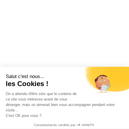
Salut c'est nous...
les Cookies !
On a attendu d'être sûrs que le contenu de
ce site vous intéresse avant de vous
déranger, mais on aimerait bien vous accompagner pendant votre
visite...
C'est OK pour vous ?
Consentements certifiés par