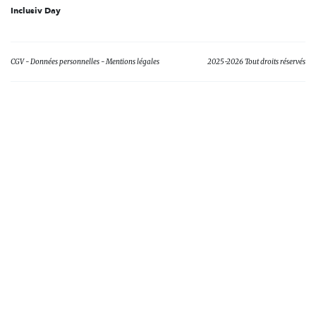
Inclusiv Day
CGV
Données personnelles
Mentions légales
2025-2026 Tout droits réservés