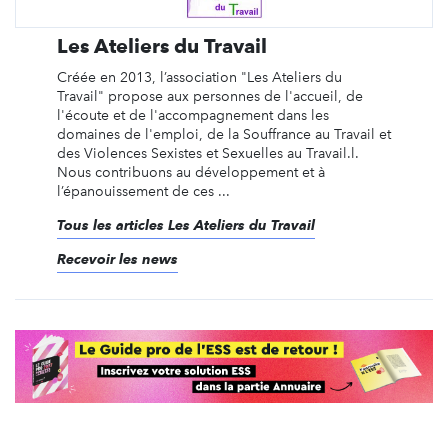
Les Ateliers du Travail
Créée en 2013, l’association "Les Ateliers du
Travail" propose aux personnes de l'accueil, de
l'écoute et de l'accompagnement dans les
domaines de l'emploi, de la Souffrance au Travail et
des Violences Sexistes et Sexuelles au Travail.l.
Nous contribuons au développement et à
l’épanouissement de ces ...
Tous les articles Les Ateliers du Travail
Recevoir les news