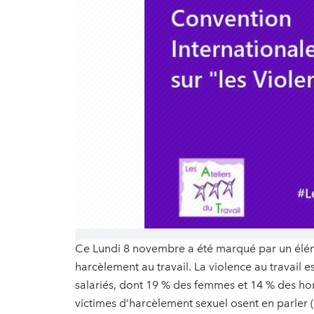
Ce Lundi 8 novembre a été marqué par un éléme
harcèlement au travail. La violence au travail 
salariés, dont 19 % des femmes et 14 % des ho
victimes d’harcèlement sexuel osent en parler 