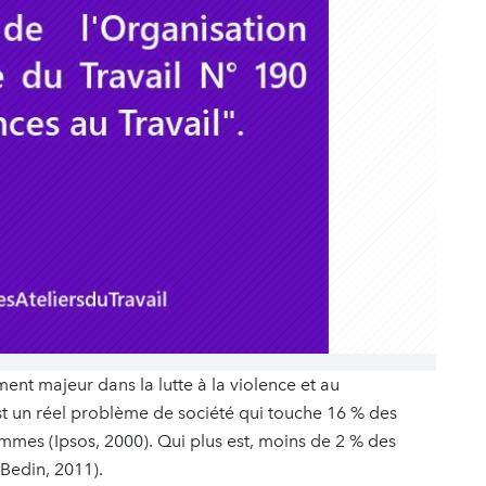
nt majeur dans la lutte à la violence et au
est un réel problème de société qui touche 16 % des
mmes (Ipsos, 2000). Qui plus est, moins de 2 % des
(Bedin, 2011).