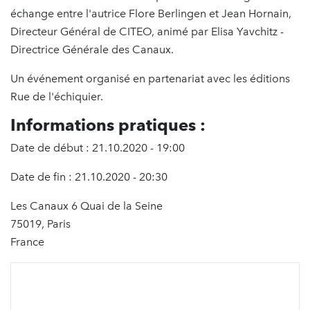
échange entre l'autrice Flore Berlingen et Jean Hornain,
Directeur Général de CITEO, animé par Elisa Yavchitz -
Directrice Générale des Canaux.
Un événement organisé en partenariat avec les éditions
Rue de l'échiquier.
Informations pratiques :
Date de début : 21.10.2020 - 19:00
Date de fin : 21.10.2020 - 20:30
Les Canaux 6 Quai de la Seine
75019, Paris
France