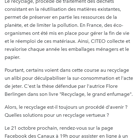
Le recyclage, procédé de traitement des déchets
consistant en la réutilisation des matières existantes,
permet de préserver en partie les ressources de la
planète, et de limiter la pollution. En France, des éco-
organismes ont été mis en place pour gérer la fin de vie
et le réemploi de ces matériaux. Ainsi, CITEO collecte et
revalorise chaque année les emballages ménagers et le
papier.
Pourtant, certains voient dans cette course au recyclage
un alibi pour déculpabiliser la sur-consommation et l'acte
de jeter. C'est la thèse défendue par l'autrice Flore
Berlingen dans son livre "Recyclage, le grand enfumage".
Alors, le recyclage est-il toujours un procédé d'avenir ?
Quelles solutions pour un recyclage vertueux ?
Le 21 octobre prochain, rendez-vous sur la page
Facebook des Canaux à 19h pour assister en ligne à un