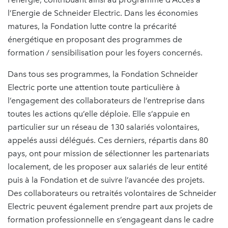
l’Energie de Schneider Electric. Dans les économies
matures, la Fondation lutte contre la précarité
énergétique en proposant des programmes de
formation / sensibilisation pour les foyers concernés.
Dans tous ses programmes, la Fondation Schneider
Electric porte une attention toute particulière à
l’engagement des collaborateurs de l’entreprise dans
toutes les actions qu’elle déploie. Elle s’appuie en
particulier sur un réseau de 130 salariés volontaires,
appelés aussi délégués. Ces derniers, répartis dans 80
pays, ont pour mission de sélectionner les partenariats
localement, de les proposer aux salariés de leur entité
puis à la Fondation et de suivre l’avancée des projets.
Des collaborateurs ou retraités volontaires de Schneider
Electric peuvent également prendre part aux projets de
formation professionnelle en s’engageant dans le cadre