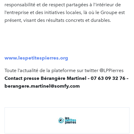
responsabilité et de respect partagées à l’intérieur de
l’entreprise et des initiatives locales, là où le Groupe est
présent, visant des résultats concrets et durables.
www.lespetitespierres.org
Toute l’actualité de la plateforme sur twitter @LPPierres
Contact presse Bérangère Martinel – 07 63 09 32 76 –
berangere.martinel@somfy.com