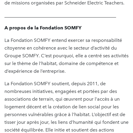
de missions organisées par Schneider Electric Teachers.
_______________________________________________
A propos de la Fondation SOMFY
La Fondation SOMFY entend exercer sa responsabilité
citoyenne en cohérence avec le secteur d’activité du
Groupe SOMFY. C’est pourquoi, elle a centré ses activités
sur le thème de l'habitat, domaine de compétence et
d’expérience de l’entreprise.
La Fondation SOMFY soutient, depuis 2011, de
nombreuses initiatives, engagées et portées par des
associations de terrain, qui œuvrent pour l'accès à un
logement décent et la création de lien social pour les
personnes vulnérables grâce à l'habitat. L’objectif est de
tisser jour après jour, les liens d’humanité qui fondent une
société équilibrée. Elle initie et soutient des actions