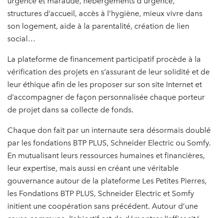
urgence et maraude, hébergements d’urgence,
structures d’accueil, accès à l’hygiène, mieux vivre dans
son logement, aide à la parentalité, création de lien
social…
La plateforme de financement participatif procède à la
vérification des projets en s’assurant de leur solidité et de
leur éthique afin de les proposer sur son site Internet et
d’accompagner de façon personnalisée chaque porteur
de projet dans sa collecte de fonds.
Chaque don fait par un internaute sera désormais doublé
par les fondations BTP PLUS, Schneider Electric ou Somfy.
En mutualisant leurs ressources humaines et financières,
leur expertise, mais aussi en créant une véritable
gouvernance autour de la plateforme Les Petites Pierres,
les Fondations BTP PLUS, Schneider Electric et Somfy
initient une coopération sans précédent. Autour d’une