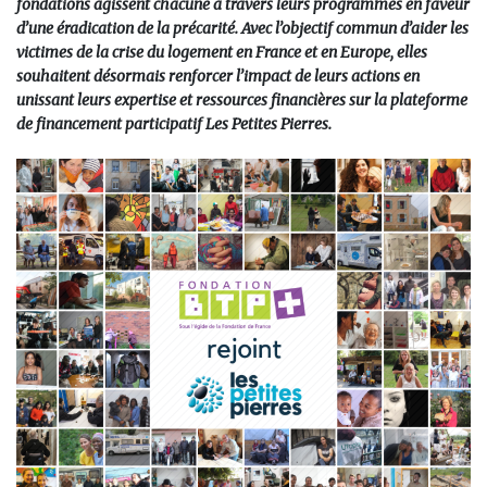
fondations agissent chacune à travers leurs programmes en faveur
d’une éradication de la précarité. Avec l’objectif commun d’aider les
victimes de la crise du logement en France et en Europe, elles
souhaitent désormais renforcer l’impact de leurs actions en
unissant leurs expertise et ressources financières sur la plateforme
de financement participatif Les Petites Pierres.