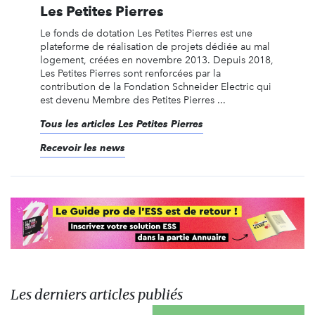
Les Petites Pierres
Le fonds de dotation Les Petites Pierres est une
plateforme de réalisation de projets dédiée au mal
logement, créées en novembre 2013. Depuis 2018,
Les Petites Pierres sont renforcées par la
contribution de la Fondation Schneider Electric qui
est devenu Membre des Petites Pierres ...
Tous les articles Les Petites Pierres
Recevoir les news
Les derniers articles publiés