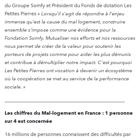
du Groupe Somfy et Président du Fonds de dotation Les
Petites Pierres
« Lorsqu'il s'agit de répondre à l'enjeu
immense qu'est la cause du mal logement, construire
ensemble s’impose comme une évidence pour la
Fondation Somfy. Mutualiser nos efforts et nos ressources
nous permet de créer de la valeur pour soutenir les
porteurs de projets comme pour aider les plus démunis
et contribue à démultiplier notre impact. C'est pourquoi
Les Petites Pierres ont vocation à devenir un écosystème
où la coopération se met au service de la performance
sociale. »
________________________________________________
Les chiffres du Mal-logement en France : 1 personne
sur 4 est concernée
16 millions de personnes connaissent des difficultés par