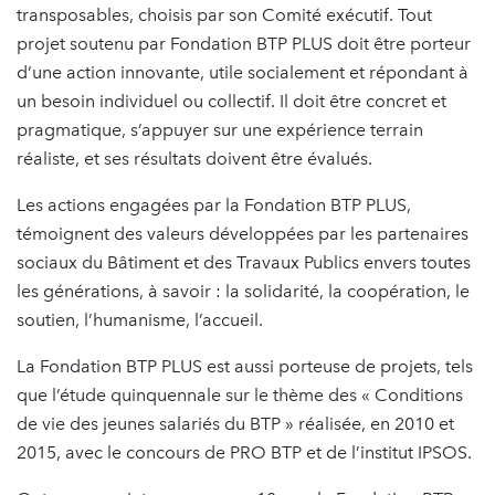
transposables, choisis par son Comité exécutif. Tout
projet soutenu par Fondation BTP PLUS doit être porteur
d’une action innovante, utile socialement et répondant à
un besoin individuel ou collectif. Il doit être concret et
pragmatique, s’appuyer sur une expérience terrain
réaliste, et ses résultats doivent être évalués.
Les actions engagées par la Fondation BTP PLUS,
témoignent des valeurs développées par les partenaires
sociaux du Bâtiment et des Travaux Publics envers toutes
les générations, à savoir : la solidarité, la coopération, le
soutien, l’humanisme, l’accueil.
La Fondation BTP PLUS est aussi porteuse de projets, tels
que l’étude quinquennale sur le thème des « Conditions
de vie des jeunes salariés du BTP » réalisée, en 2010 et
2015, avec le concours de PRO BTP et de l’institut IPSOS.