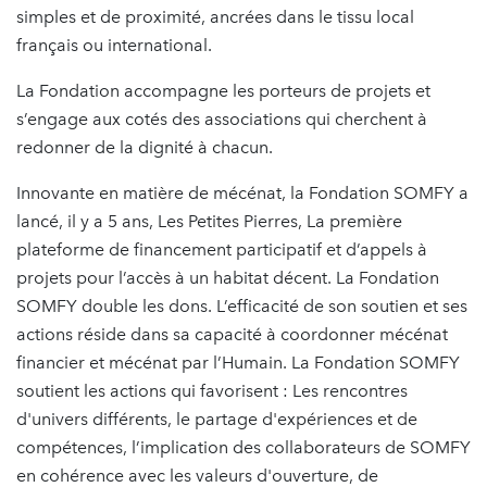
simples et de proximité, ancrées dans le tissu local
français ou international.
La Fondation accompagne les porteurs de projets et
s’engage aux cotés des associations qui cherchent à
redonner de la dignité à chacun.
Innovante en matière de mécénat, la Fondation SOMFY a
lancé, il y a 5 ans, Les Petites Pierres, La première
plateforme de financement participatif et d’appels à
projets pour l’accès à un habitat décent. La Fondation
SOMFY double les dons. L’efficacité de son soutien et ses
actions réside dans sa capacité à coordonner mécénat
financier et mécénat par l’Humain. La Fondation SOMFY
soutient les actions qui favorisent : Les rencontres
d'univers différents, le partage d'expériences et de
compétences, l’implication des collaborateurs de SOMFY
en cohérence avec les valeurs d'ouverture, de