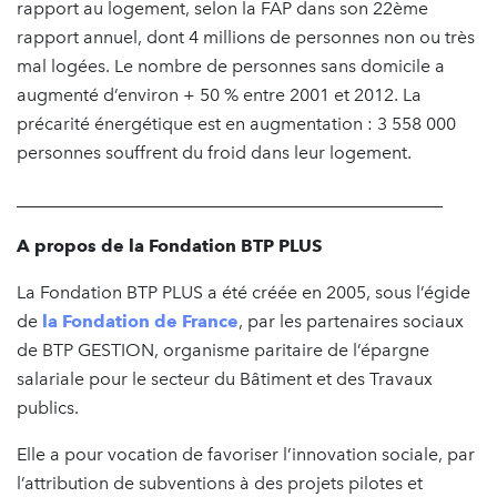
rapport au logement, selon la FAP dans son 22ème
rapport annuel, dont 4 millions de personnes non ou très
mal logées. Le nombre de personnes sans domicile a
augmenté d’environ + 50 % entre 2001 et 2012. La
précarité énergétique est en augmentation : 3 558 000
personnes souffrent du froid dans leur logement.
________________________________________________
A propos de la Fondation BTP PLUS
La Fondation BTP PLUS a été créée en 2005, sous l’égide
de
la Fondation de France
, par les partenaires sociaux
de BTP GESTION, organisme paritaire de l’épargne
salariale pour le secteur du Bâtiment et des Travaux
publics.
Elle a pour vocation de favoriser l’innovation sociale, par
l’attribution de subventions à des projets pilotes et