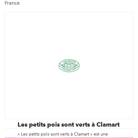
France
Les petits pois sont verts à Clamart
« Les petits pois sont verts à Clamart » est une