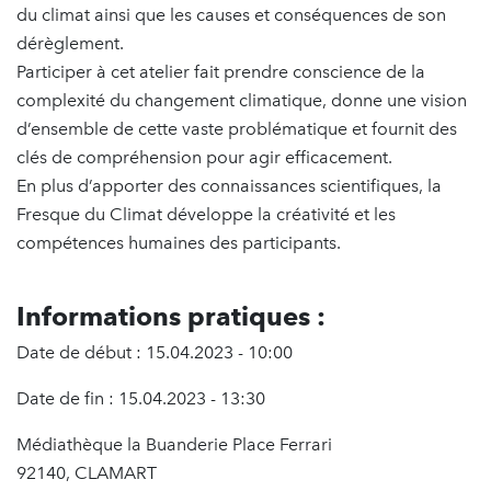
du climat ainsi que les causes et conséquences de son
dérèglement.
Participer à cet atelier fait prendre conscience de la
complexité du changement climatique, donne une vision
d’ensemble de cette vaste problématique et fournit des
clés de compréhension pour agir efficacement.
En plus d’apporter des connaissances scientifiques, la
Fresque du Climat développe la créativité et les
compétences humaines des participants.
Informations pratiques :
Date de début : 15.04.2023 - 10:00
Date de fin : 15.04.2023 - 13:30
Médiathèque la Buanderie Place Ferrari
92140, CLAMART