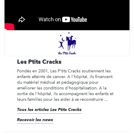
Les Ptits Cracks
Fondés en 2001, Les P'tits Cracks soutiennent les
enfants atteints de cancer. A l'hôpital, ils financent
du matériel médical et pédagogique pour
améliorer les conditions d'hospitalisation. A la
sortie de l'hôpital, ils accompagnent les enfants et
leurs familles pour les aider à se reconstruire ...
Tous les articles Les Ptits Cracks
Recevoir les news