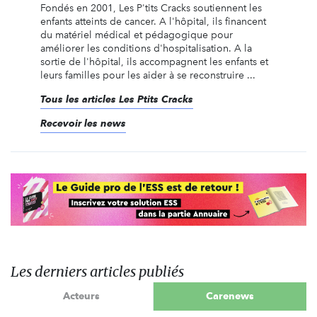
Fondés en 2001, Les P'tits Cracks soutiennent les
enfants atteints de cancer. A l'hôpital, ils financent
du matériel médical et pédagogique pour
améliorer les conditions d'hospitalisation. A la
sortie de l'hôpital, ils accompagnent les enfants et
leurs familles pour les aider à se reconstruire ...
Tous les articles Les Ptits Cracks
Recevoir les news
Les derniers articles publiés
Acteurs
Carenews