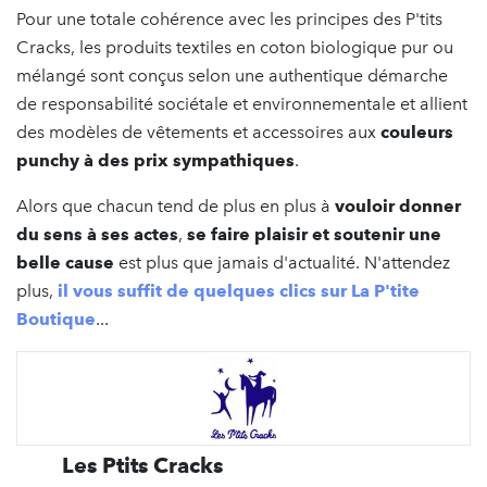
Pour une totale cohérence avec les principes des P'tits
Cracks, les produits textiles en coton biologique pur ou
mélangé sont conçus selon une authentique démarche
de responsabilité sociétale et environnementale et allient
des modèles de vêtements et accessoires aux
couleurs
punchy à des prix sympathiques
.
Alors que chacun tend de plus en plus à
vouloir donner
du sens à ses actes
,
se faire plaisir et soutenir une
belle cause
est plus que jamais d'actualité. N'attendez
plus,
il vous suffit de quelques clics sur
La P'tite
Boutique
...
Les Ptits Cracks