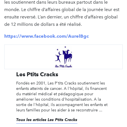
les soutiennent dans leurs bureaux partout dans le
monde. Le chiffre d’affaires global de la journée leur est
ensuite reversé. L’an dernier, un chiffre d’affaires global
de 12 millions de dollars a été réalisé.
https://www.facebook.com/AurelBgc
Les Ptits Cracks
Fondés en 2001, Les P'tits Cracks soutiennent les
enfants atteints de cancer. A l'hôpital, ils financent
du matériel médical et pédagogique pour
améliorer les conditions d'hospitalisation. A la
sortie de l'hôpital, ils accompagnent les enfants et
leurs familles pour les aider à se reconstruire ...
Tous les articles Les Ptits Cracks