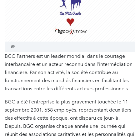
09
BGC Partners est un leader mondial dans le courtage
interbancaire et un acteur reconnu dans l’intermédiation
financière. Par son activité, la société contribue au
fonctionnement des marchés financiers en facilitant les
transactions entre les différents acteurs professionnels.
BGC a été l’entreprise la plus gravement touchée le 11
septembre 2001. 658 employés, représentant deux tiers
des effectifs à cette époque, ont disparu ce jour-là.
Depuis, BGC organise chaque année une journée qui
réunit des associations caritatives et les personnalités qui