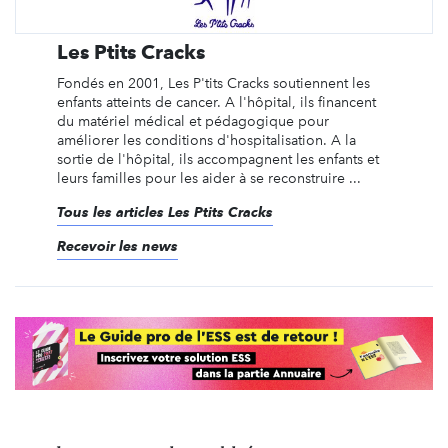
Les Ptits Cracks
Fondés en 2001, Les P'tits Cracks soutiennent les
enfants atteints de cancer. A l'hôpital, ils financent
du matériel médical et pédagogique pour
améliorer les conditions d'hospitalisation. A la
sortie de l'hôpital, ils accompagnent les enfants et
leurs familles pour les aider à se reconstruire ...
Tous les articles Les Ptits Cracks
Recevoir les news