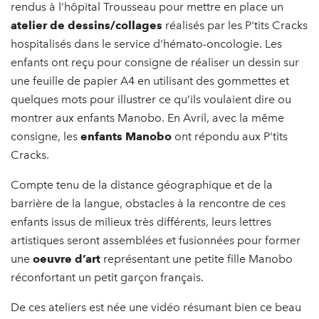
rendus à l’hôpital Trousseau pour mettre en place un
atelier de dessins/collages
réalisés par les P'tits Cracks
hospitalisés dans le service d'hémato-oncologie. Les
enfants ont reçu pour consigne de réaliser un dessin sur
une feuille de papier A4 en utilisant des gommettes et
quelques mots pour illustrer ce qu’ils voulaient dire ou
montrer aux enfants Manobo. En Avril, avec la même
consigne, les
enfants Manobo
ont répondu aux P'tits
Cracks.
Compte tenu de la distance géographique et de la
barrière de la langue, obstacles à la rencontre de ces
enfants issus de milieux très différents, leurs lettres
artistiques seront assemblées et fusionnées pour former
une
oeuvre d’art
représentant une petite fille Manobo
réconfortant un petit garçon français.
De ces ateliers est née une vidéo résumant bien ce beau