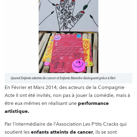
Quand Enfants atteints de cancer et Enfants Manobo dialoguent grâce à l'Art
En Février et Mars 2014, des acteurs de la Compagnie
Acte II ont été invités, non pas à jouer la comédie, mais à
être eux-mêmes en réalisant une
performance
artistique.
Par l'intermédiaire de l'Association Les P'tits Cracks qui
soutient les
enfants atteints de cancer
, ils se sont