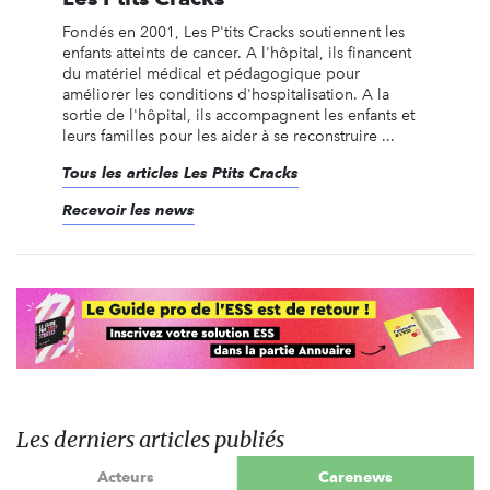
Fondés en 2001, Les P'tits Cracks soutiennent les
enfants atteints de cancer. A l'hôpital, ils financent
du matériel médical et pédagogique pour
améliorer les conditions d'hospitalisation. A la
sortie de l'hôpital, ils accompagnent les enfants et
leurs familles pour les aider à se reconstruire ...
Tous les articles Les Ptits Cracks
Recevoir les news
Les derniers articles publiés
Acteurs
Carenews